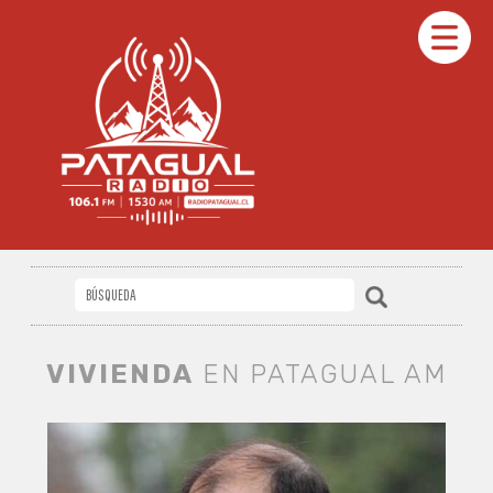
VIVIENDA
EN PATAGUAL AM