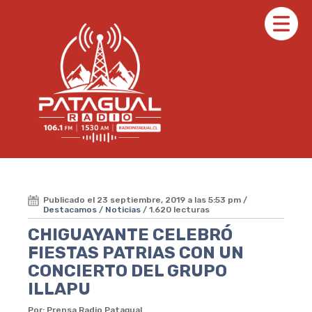
Publicado el 23 septiembre, 2019 a las 5:53 pm /
Destacamos
/
Noticias
/ 1.620 lecturas
CHIGUAYANTE CELEBRÓ
FIESTAS PATRIAS CON UN
CONCIERTO DEL GRUPO
ILLAPU
Por: Prensa Radio Patagual