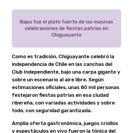
Illapu fue el plato fuerte de las masivas
celebraciones de fiestas patrias en
Chiguayante
Como es tradición, Chiguayante celebró la
independencia de Chile en las canchas del
Club Independiente, bajo una carpa gigante y
sobre un escenario al aire libre. Según
estimaciones oficiales, unas 80 mil personas
festejaron fiestas patrias en esa ciudad
ribereña, con variadas actividades y sobre
todo, con seguridad garantizada.
Amplia oferta gastronómica, juegos criollos
y espectáculos en vivo fueron la tónica del