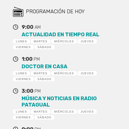
PROGRAMACIÓN DE HOY
9:00
AM
ACTUALIDAD EN TIEMPO REAL
LUNES
MARTES
MIÉRCOLES
JUEVES
VIERNES
SÁBADO
1:00
PM
DOCTOR EN CASA
LUNES
MARTES
MIÉRCOLES
JUEVES
VIERNES
SÁBADO
3:00
PM
MÚSICA Y NOTICIAS EN RADIO
PATAGUAL
LUNES
MARTES
MIÉRCOLES
JUEVES
VIERNES
SÁBADO