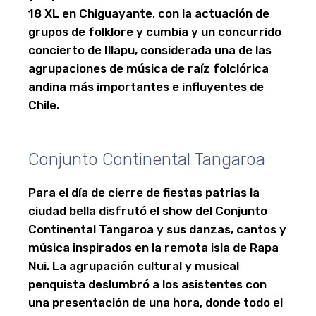
18 XL en Chiguayante, con la actuación de
grupos de folklore y cumbia y un concurrido
concierto de Illapu, considerada una de las
agrupaciones de música de raíz folclórica
andina más importantes e influyentes de
Chile.
Conjunto Continental Tangaroa
Para el día de cierre de fiestas patrias la
ciudad bella disfrutó el show del Conjunto
Continental Tangaroa y sus danzas, cantos y
música inspirados en la remota isla de Rapa
Nui. La agrupación cultural y musical
penquista deslumbró a los asistentes con
una presentación de una hora, donde todo el