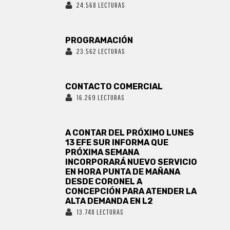
24.568 LECTURAS
PROGRAMACIÓN
23.562 LECTURAS
CONTACTO COMERCIAL
16.269 LECTURAS
A CONTAR DEL PRÓXIMO LUNES
13 EFE SUR INFORMA QUE
PRÓXIMA SEMANA
INCORPORARÁ NUEVO SERVICIO
EN HORA PUNTA DE MAÑANA
DESDE CORONEL A
CONCEPCIÓN PARA ATENDER LA
ALTA DEMANDA EN L2
13.748 LECTURAS