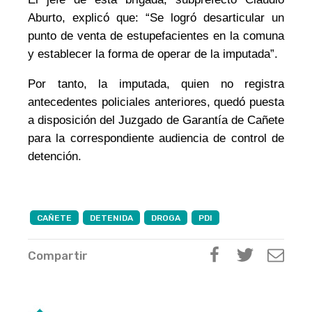
Aburto, explicó que: “Se logró
desarticular un
punto de venta de estupefacientes en la comuna
y
establecer la forma de operar
de la imputada”.
Por tanto, la imputada, quien no registra
antecedentes policiales anteriores, quedó puesta
a disposición del Juzgado de Garantía
de Cañete
para la correspondiente audiencia de control de
detención.
CAÑETE
DETENIDA
DROGA
PDI
Compartir