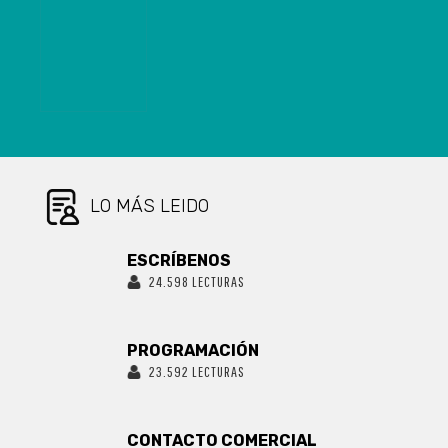
DOSIS DE
COCAÍNA BASE
LO MÁS LEIDO
ESCRÍBENOS
24.598 LECTURAS
PROGRAMACIÓN
23.592 LECTURAS
CONTACTO COMERCIAL