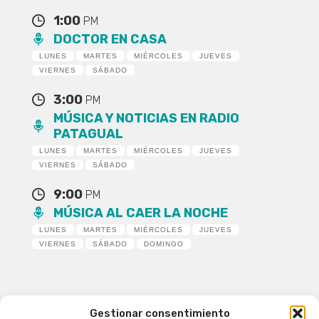
1:00
PM
DOCTOR EN CASA
LUNES
MARTES
MIÉRCOLES
JUEVES
VIERNES
SÁBADO
3:00
PM
MÚSICA Y NOTICIAS EN RADIO
PATAGUAL
LUNES
MARTES
MIÉRCOLES
JUEVES
VIERNES
SÁBADO
9:00
PM
MÚSICA AL CAER LA NOCHE
LUNES
MARTES
MIÉRCOLES
JUEVES
VIERNES
SÁBADO
DOMINGO
Gestionar consentimiento