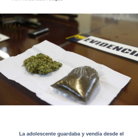
La a
dolescente
guardaba y vendía desde el