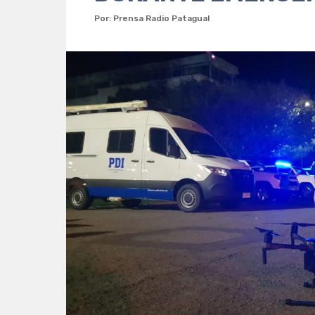
Por: Prensa Radio Patagual