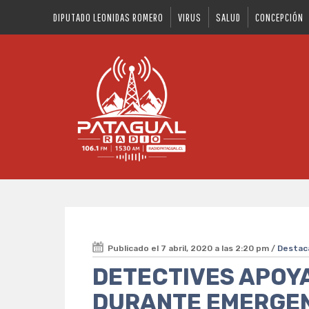
DIPUTADO LEONIDAS ROMERO
VIRUS
SALUD
CONCEPCIÓN
Publicado el 7 abril, 2020 a las 2:20 pm /
Desta
DETECTIVES APOY
DURANTE EMERGEN