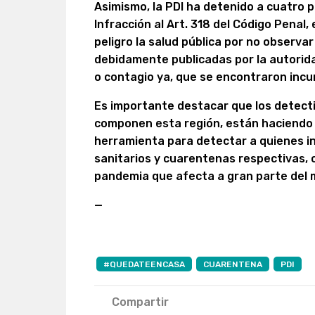
Asimismo, la PDI ha detenido a cuatro p
Infracción al Art. 318 del Código Penal, 
peligro la salud pública por no observar
debidamente publicadas por la autorid
o contagio ya, que se encontraron incu
Es importante destacar que los detecti
componen esta región, están haciendo
herramienta para detectar a quienes in
sanitarios y cuarentenas respectivas, c
pandemia que afecta a gran parte del
—
#QUEDATEENCASA
CUARENTENA
PDI
Compartir