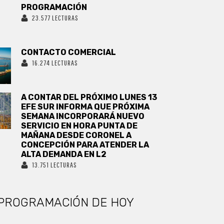
PROGRAMACIÓN
23.577 LECTURAS
CONTACTO COMERCIAL
16.274 LECTURAS
A CONTAR DEL PRÓXIMO LUNES 13
EFE SUR INFORMA QUE PRÓXIMA
SEMANA INCORPORARÁ NUEVO
SERVICIO EN HORA PUNTA DE
MAÑANA DESDE CORONEL A
CONCEPCIÓN PARA ATENDER LA
ALTA DEMANDA EN L2
13.751 LECTURAS
PROGRAMACIÓN DE HOY