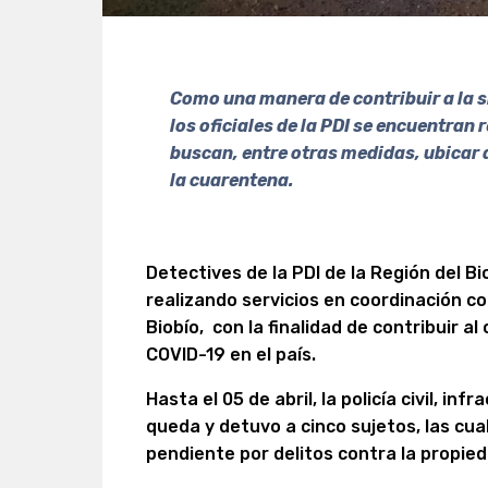
Como una manera de contribuir a la si
los oficiales de la PDI se encuentran
buscan, entre otras medidas, ubicar 
la cuarentena.
Detectives de la PDI de la Región del B
realizando servicios en coordinación co
Biobío, con la finalidad de contribuir al
COVID-19 en el país.
Hasta el 05 de abril, la policía civil, i
queda y detuvo a cinco sujetos, las cu
pendiente por delitos contra la propie