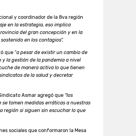
cional y coordinador de la 8va región
je en la estrategia, eso implica
rovincia del gran concepción y en la
sostenido en los contagios”.
zó que “
a pesar de existir un cambio de
 y la gestión de la pandemia a nivel
cuche de manera activa lo que tienen
sindicatos de la salud y decretar
e Sindicato Asmar agregó que
“los
 se tomen medidas erráticas a nuestras
a región si siguen sin escuchar lo que
ciones sociales que conformaron la Mesa