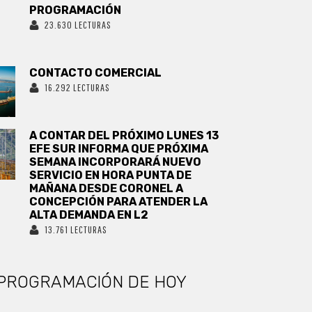
PROGRAMACIÓN
23.630 LECTURAS
CONTACTO COMERCIAL
16.292 LECTURAS
A CONTAR DEL PRÓXIMO LUNES 13
EFE SUR INFORMA QUE PRÓXIMA
SEMANA INCORPORARÁ NUEVO
SERVICIO EN HORA PUNTA DE
MAÑANA DESDE CORONEL A
CONCEPCIÓN PARA ATENDER LA
ALTA DEMANDA EN L2
13.761 LECTURAS
PROGRAMACIÓN DE HOY