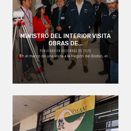
MINISTRO DEL INTERIOR VISITA
OBRAS DE...
PUBLICADO EN DICIEMBRE DE 2025
En el marco de una visita a la Región del Biobío, el ...