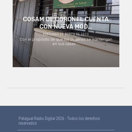
COSAM DE CORONEL CUENTA
CON NUEVA MOD...
PUBLICADO EN MARZO DE 2020
Con el propósito de que los usuarios se mantengan
en sus casas ...
Patagual Radio Digital 2026 - Todos los derechos
reservados