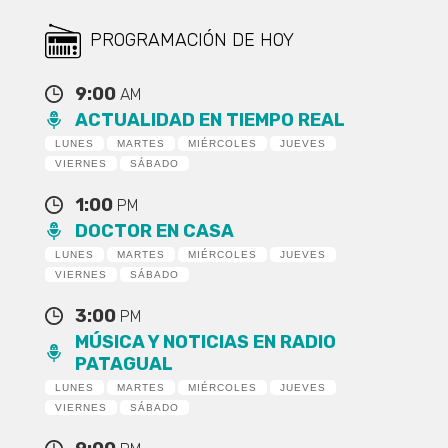
PROGRAMACIÓN DE HOY
9:00
AM
ACTUALIDAD EN TIEMPO REAL
LUNES
MARTES
MIÉRCOLES
JUEVES
VIERNES
SÁBADO
1:00
PM
DOCTOR EN CASA
LUNES
MARTES
MIÉRCOLES
JUEVES
VIERNES
SÁBADO
3:00
PM
MÚSICA Y NOTICIAS EN RADIO
PATAGUAL
LUNES
MARTES
MIÉRCOLES
JUEVES
VIERNES
SÁBADO