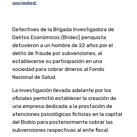
sociedad.
Detectives de la Brigada Investigadora de
Delitos Económicos (Bridec) penquista
detuvieron a un hombre de 22 años por el
delito de fraude por subvenciones, al
establecerse su participación en una
sociedad para cobrar dineros al Fondo
Nacional de Salud.
La investigación llevada adelante por los
oficiales permitió establecer la creación de
una empresa dedicada a la prestación de
atenciones psicológicas ficticias en la capital
del Biobío para posteriormente cobrar las
subvenciones respectivas al ente fiscal.