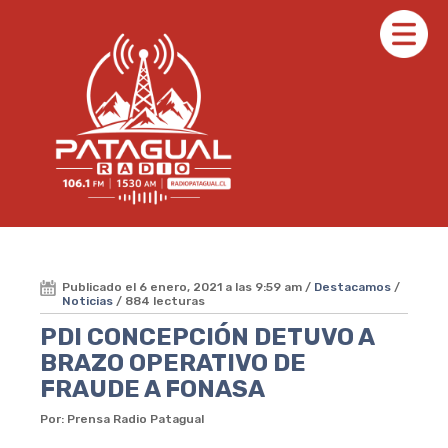
Publicado el 6 enero, 2021 a las 9:59 am /
Destacamos
/
Noticias
/ 884 lecturas
PDI CONCEPCIÓN DETUVO A
BRAZO OPERATIVO DE
FRAUDE A FONASA
Por: Prensa Radio Patagual