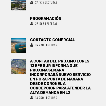
24.575 LECTURAS
PROGRAMACIÓN
23.568 LECTURAS
CONTACTO COMERCIAL
16.270 LECTURAS
A CONTAR DEL PRÓXIMO LUNES
13 EFE SUR INFORMA QUE
PRÓXIMA SEMANA
INCORPORARÁ NUEVO SERVICIO
EN HORA PUNTA DE MAÑANA
DESDE CORONEL A
CONCEPCIÓN PARA ATENDER LA
ALTA DEMANDA EN L2
13.750 LECTURAS