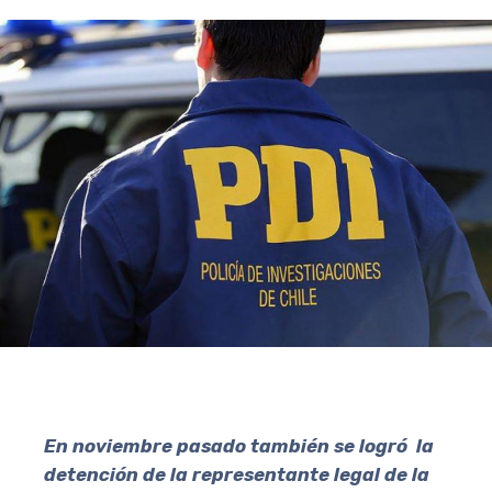
En noviembre pasado también se logró la
detención de la representante legal de la