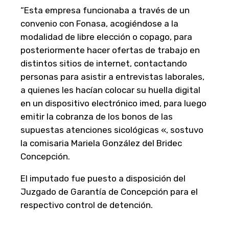
“Esta empresa funcionaba a través de un
convenio con Fonasa, acogiéndose a la
modalidad de libre elección o copago, para
posteriormente hacer ofertas de trabajo en
distintos sitios de internet, contactando
personas para asistir a entrevistas laborales,
a quienes les hacían colocar su huella digital
en un dispositivo electrónico imed, para luego
emitir la cobranza de los bonos de las
supuestas atenciones sicológicas «, sostuvo
la comisaria Mariela González del Bridec
Concepción.
El imputado fue puesto a disposición del
Juzgado de Garantía de Concepción para el
respectivo control de detención.