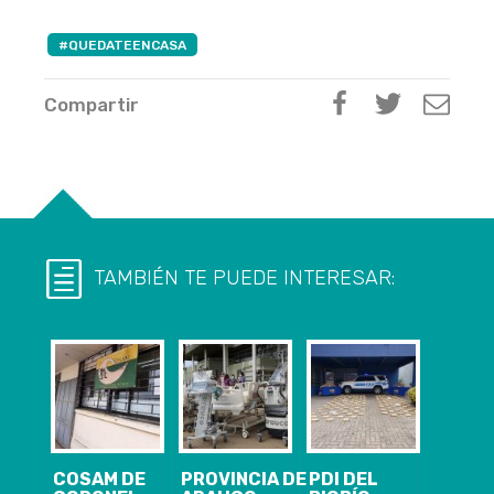
#QUEDATEENCASA
Compartir
TAMBIÉN TE PUEDE INTERESAR:
COSAM DE
PROVINCIA DE
PDI DEL