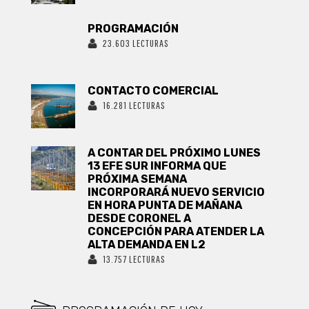
PROGRAMACIÓN
23.603 LECTURAS
CONTACTO COMERCIAL
16.281 LECTURAS
A CONTAR DEL PRÓXIMO LUNES
13 EFE SUR INFORMA QUE
PRÓXIMA SEMANA
INCORPORARÁ NUEVO SERVICIO
EN HORA PUNTA DE MAÑANA
DESDE CORONEL A
CONCEPCIÓN PARA ATENDER LA
ALTA DEMANDA EN L2
13.757 LECTURAS