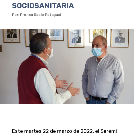
SOCIOSANITARIA
Por: Prensa Radio Patagual
Este martes 22 de marzo de 2022, el Seremi