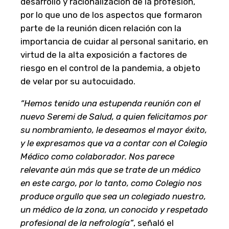
desarrollo y racionalización de la profesión,
por lo que uno de los aspectos que formaron
parte de la reunión dicen relación con la
importancia de cuidar al personal sanitario, en
virtud de la alta exposición a factores de
riesgo en el control de la pandemia, a objeto
de velar por su autocuidado.
“Hemos tenido una estupenda reunión con el
nuevo Seremi de Salud, a quien felicitamos por
su nombramiento, le deseamos el mayor éxito,
y le expresamos que va a contar con el Colegio
Médico como colaborador. Nos parece
relevante aún más que se trate de un médico
en este cargo, por lo tanto, como Colegio nos
produce orgullo que sea un colegiado nuestro,
un médico de la zona, un conocido y respetado
profesional de la nefrología”
, señaló el