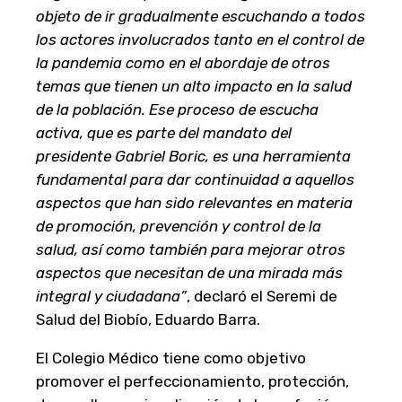
objeto de ir gradualmente escuchando a todos
los actores involucrados tanto en el control de
la pandemia como en el abordaje de otros
temas que tienen un alto impacto en la salud
de la población. Ese proceso de escucha
activa, que es parte del mandato del
presidente Gabriel Boric, es una herramienta
fundamental para dar continuidad a aquellos
aspectos que han sido relevantes en materia
de promoción, prevención y control de la
salud, así como también para mejorar otros
aspectos que necesitan de una mirada más
integral y ciudadana”
, declaró el Seremi de
Salud del Biobío, Eduardo Barra.
El Colegio Médico tiene como objetivo
promover el perfeccionamiento, protección,