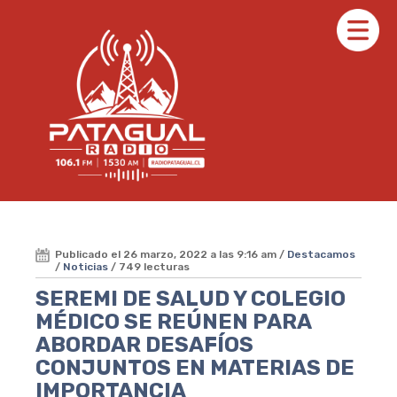
Publicado el 26 marzo, 2022 a las 9:16 am /
Destacamos
/
Noticias
/ 749 lecturas
SEREMI DE SALUD Y COLEGIO
MÉDICO SE REÚNEN PARA
ABORDAR DESAFÍOS
CONJUNTOS EN MATERIAS DE
IMPORTANCIA