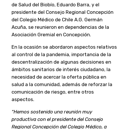
de Salud del Biobío, Eduardo Barra, y el
presidente del Consejo Regional Concepción
del Colegio Médico de Chile A.G. Germán
Acuña, se reunieron en dependencias de la
Asociación Gremial en Concepción.
En la ocasión se abordaron aspectos relativos
al control de la pandemia, importancia de la
descentralización de algunas decisiones en
ámbitos sanitarios de interés ciudadano, la
necesidad de acercar la oferta pública en
salud a la comunidad, además de reforzar la
comunicación de riesgo, entre otros
aspectos.
“Hemos sostenido una reunión muy
productiva con el presidente del Consejo
Regional Concepción del Colegio Médico, a