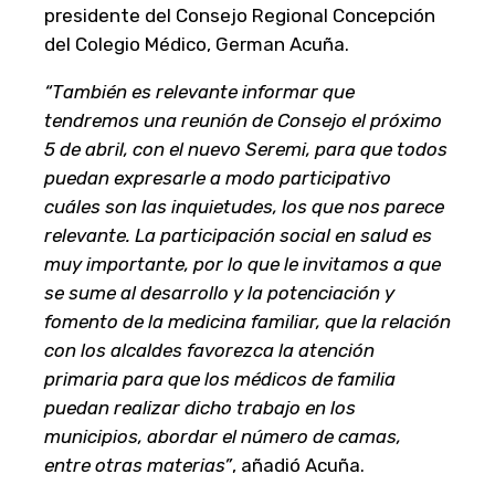
presidente del Consejo Regional Concepción
del Colegio Médico, German Acuña.
“También es relevante informar que
tendremos una reunión de Consejo el próximo
5 de abril, con el nuevo Seremi, para que todos
puedan expresarle a modo participativo
cuáles son las inquietudes, los que nos parece
relevante. La participación social en salud es
muy importante, por lo que le invitamos a que
se sume al desarrollo y la potenciación y
fomento de la medicina familiar, que la relación
con los alcaldes favorezca la atención
primaria para que los médicos de familia
puedan realizar dicho trabajo en los
municipios, abordar el número de camas,
entre otras materias”
, añadió Acuña.