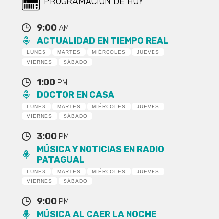
PROGRAMACIÓN DE HOY
9:00
AM
ACTUALIDAD EN TIEMPO REAL
LUNES
MARTES
MIÉRCOLES
JUEVES
VIERNES
SÁBADO
1:00
PM
DOCTOR EN CASA
LUNES
MARTES
MIÉRCOLES
JUEVES
VIERNES
SÁBADO
3:00
PM
MÚSICA Y NOTICIAS EN RADIO
PATAGUAL
LUNES
MARTES
MIÉRCOLES
JUEVES
VIERNES
SÁBADO
9:00
PM
MÚSICA AL CAER LA NOCHE