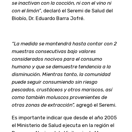
se inactivan con la cocción, ni con el vino ni
con el limón”
, declaró el Seremi de Salud del
Biobío, Dr. Eduardo Barra Jofré.
“La medida se mantendrá hasta contar con 2
muestras consecutivas bajo valores
considerados nocivos para el consumo
humano y que se demuestre tendencia a la
disminución. Mientras tanto, la comunidad
puede seguir consumiendo sin riesgo
pescados, crustáceos y otros mariscos, así
como también moluscos provenientes de
otras zonas de extracción”,
agregó el Seremi.
Es importante indicar que desde el año 2005
el Ministerio de Salud ejecuta en la región el