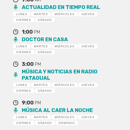
ACTUALIDAD EN TIEMPO REAL
LUNES
MARTES
MIÉRCOLES
JUEVES
VIERNES
SÁBADO
1:00
PM
DOCTOR EN CASA
LUNES
MARTES
MIÉRCOLES
JUEVES
VIERNES
SÁBADO
3:00
PM
MÚSICA Y NOTICIAS EN RADIO
PATAGUAL
LUNES
MARTES
MIÉRCOLES
JUEVES
VIERNES
SÁBADO
9:00
PM
MÚSICA AL CAER LA NOCHE
LUNES
MARTES
MIÉRCOLES
JUEVES
VIERNES
SÁBADO
DOMINGO