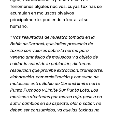
fenómenos algales nocivos, cuyas toxinas se
acumulan en moluscos bivalvos
principalmente, pudiendo afectar al ser
humano.
“Tras resultados de muestra tomada en la
Bahía de Coronel, que indica presencia de
toxina con valores sobre la norma para
veneno amnésico de moluscos y a objeto de
cuidar la salud de la población, dictamos
resolución que prohíbe extracción, transporte,
elaboración, comercialización y consumo de
moluscos entre Bahía de Coronel límite norte
Punta Puchoco y Límite Sur Punta Lota. Los
mariscos afectados por marea roja, pese a no
sufrir cambios en su aspecto, olor o sabor, no
deben ser consumidos, ya que las toxinas no