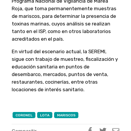
Programa Nacional de Vigilancia de Marea
Roja, que toma permanentemente muestras
de mariscos, para determinar la presencia de
toxinas marinas, cuyos análisis se realizan
tanto en el ISP, como en otros laboratorios
acreditados en el país.
En virtud del escenario actual, la SEREMI,
sigue con trabajo de muestreo, fiscalización y
educación sanitaria en puntos de
desembarco, mercados, puntos de venta,
restaurantes, cocinerías, entre otras
locaciones de interés sanitario.
CORONEL
LOTA
MARISCOS
Compartir