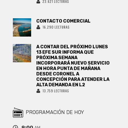
23.621 LECTURAS
CONTACTO COMERCIAL
16.290 LECTURAS
A CONTAR DEL PRÓXIMO LUNES
13 EFE SUR INFORMA QUE
PRÓXIMA SEMANA
INCORPORARÁ NUEVO SERVICIO
EN HORA PUNTA DE MAÑANA
DESDE CORONEL A
CONCEPCIÓN PARA ATENDER LA
ALTA DEMANDA EN L2
13.759 LECTURAS
PROGRAMACIÓN DE HOY
9:00
AM