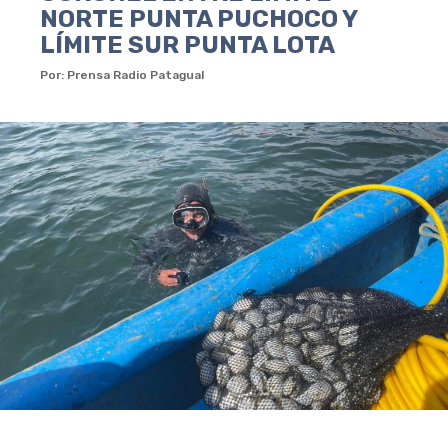
NORTE PUNTA PUCHOCO Y
LÍMITE SUR PUNTA LOTA
Por: Prensa Radio Patagual