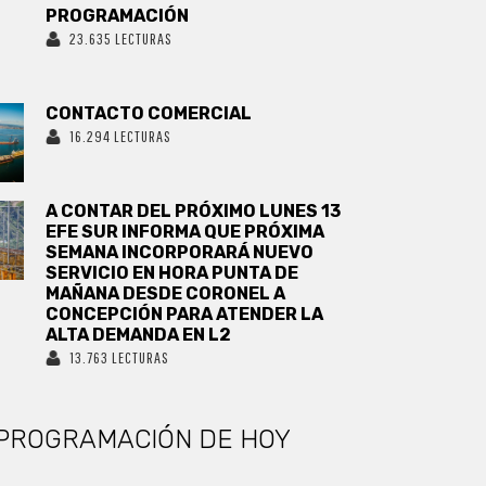
PROGRAMACIÓN
23.635 LECTURAS
CONTACTO COMERCIAL
16.294 LECTURAS
A CONTAR DEL PRÓXIMO LUNES 13
EFE SUR INFORMA QUE PRÓXIMA
SEMANA INCORPORARÁ NUEVO
SERVICIO EN HORA PUNTA DE
MAÑANA DESDE CORONEL A
CONCEPCIÓN PARA ATENDER LA
ALTA DEMANDA EN L2
13.763 LECTURAS
PROGRAMACIÓN DE HOY