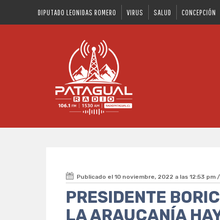
DIPUTADO LEONIDAS ROMERO
VIRUS
SALUD
CONCEPCIÓN
Publicado el 10 noviembre, 2022 a las 12:53 pm 
PRESIDENTE BORIC
LA ARAUCANÍA HAY