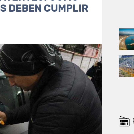
ES DEBEN CUMPLIR