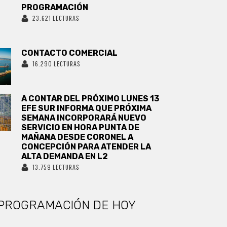
PROGRAMACIÓN
23.621 LECTURAS
CONTACTO COMERCIAL
16.290 LECTURAS
A CONTAR DEL PRÓXIMO LUNES 13
EFE SUR INFORMA QUE PRÓXIMA
SEMANA INCORPORARÁ NUEVO
SERVICIO EN HORA PUNTA DE
MAÑANA DESDE CORONEL A
CONCEPCIÓN PARA ATENDER LA
ALTA DEMANDA EN L2
13.759 LECTURAS
PROGRAMACIÓN DE HOY