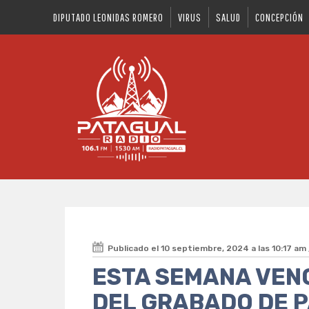
DIPUTADO LEONIDAS ROMERO
VIRUS
SALUD
CONCEPCIÓN
Publicado el 10 septiembre, 2024 a las 10:17 am
ESTA SEMANA VEN
DEL GRABADO DE 