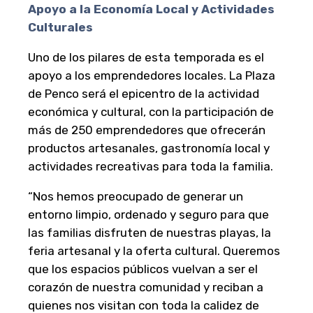
Apoyo a la Economía Local y Actividades
Culturales
Uno de los pilares de esta temporada es el
apoyo a los emprendedores locales. La Plaza
de Penco será el epicentro de la actividad
económica y cultural, con la participación de
más de 250 emprendedores que ofrecerán
productos artesanales, gastronomía local y
actividades recreativas para toda la familia.
“Nos hemos preocupado de generar un
entorno limpio, ordenado y seguro para que
las familias disfruten de nuestras playas, la
feria artesanal y la oferta cultural. Queremos
que los espacios públicos vuelvan a ser el
corazón de nuestra comunidad y reciban a
quienes nos visitan con toda la calidez de