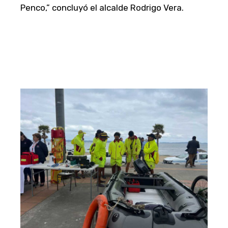
Penco,” concluyó el alcalde Rodrigo Vera.