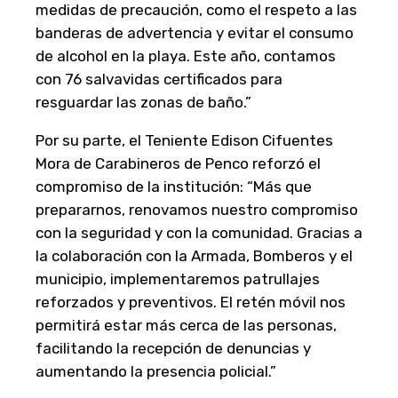
medidas de precaución, como el respeto a las
banderas de advertencia y evitar el consumo
de alcohol en la playa. Este año, contamos
con 76 salvavidas certificados para
resguardar las zonas de baño.”
Por su parte, el Teniente Edison Cifuentes
Mora de Carabineros de Penco reforzó el
compromiso de la institución: “Más que
prepararnos, renovamos nuestro compromiso
con la seguridad y con la comunidad. Gracias a
la colaboración con la Armada, Bomberos y el
municipio, implementaremos patrullajes
reforzados y preventivos. El retén móvil nos
permitirá estar más cerca de las personas,
facilitando la recepción de denuncias y
aumentando la presencia policial.”