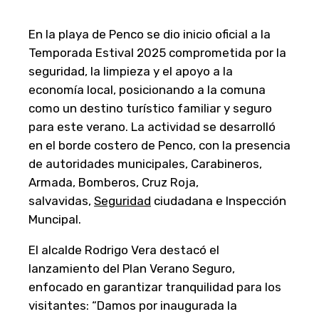
En la playa de Penco se dio inicio oficial a la
Temporada Estival 2025 comprometida por la
seguridad, la limpieza y el apoyo a la
economía local, posicionando a la comuna
como un destino turístico familiar y seguro
para este verano. La actividad se desarrolló
en el borde costero de Penco, con la presencia
de autoridades municipales, Carabineros,
Armada, Bomberos, Cruz Roja,
salvavidas,
Seguridad
ciudadana e Inspección
Muncipal.
El alcalde Rodrigo Vera destacó el
lanzamiento del Plan Verano Seguro,
enfocado en garantizar tranquilidad para los
visitantes: “Damos por inaugurada la