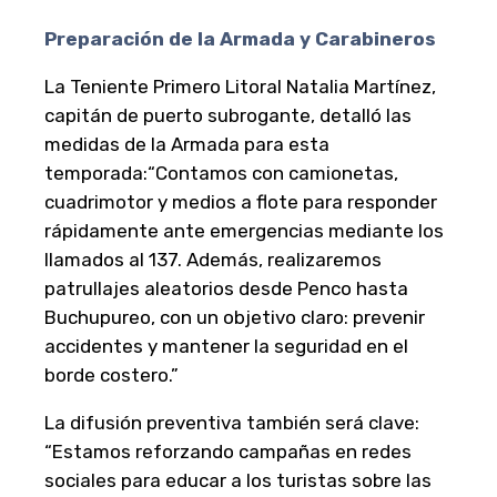
Preparación de la Armada y Carabineros
La Teniente Primero Litoral Natalia Martínez,
capitán de puerto subrogante, detalló las
medidas de la Armada para esta
temporada:“Contamos con camionetas,
cuadrimotor y medios a flote para responder
rápidamente ante emergencias mediante los
llamados al 137. Además, realizaremos
patrullajes aleatorios desde Penco hasta
Buchupureo, con un objetivo claro: prevenir
accidentes y mantener la seguridad en el
borde costero.”
La difusión preventiva también será clave:
“Estamos reforzando campañas en redes
sociales para educar a los turistas sobre las