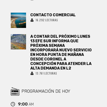
CONTACTO COMERCIAL
16.292 LECTURAS
A CONTAR DEL PRÓXIMO LUNES
13 EFE SUR INFORMA QUE
PRÓXIMA SEMANA
INCORPORARÁ NUEVO SERVICIO
EN HORA PUNTA DE MAÑANA
DESDE CORONEL A
CONCEPCIÓN PARA ATENDER LA
ALTA DEMANDA EN L2
13.761 LECTURAS
PROGRAMACIÓN DE HOY
9:00
AM