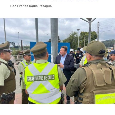
Por: Prensa Radio Patagual