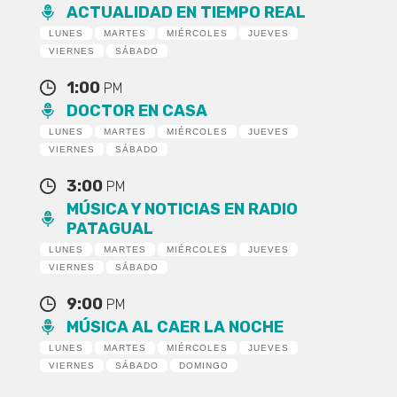
ACTUALIDAD EN TIEMPO REAL
LUNES
MARTES
MIÉRCOLES
JUEVES
VIERNES
SÁBADO
1:00
PM
DOCTOR EN CASA
LUNES
MARTES
MIÉRCOLES
JUEVES
VIERNES
SÁBADO
3:00
PM
MÚSICA Y NOTICIAS EN RADIO
PATAGUAL
LUNES
MARTES
MIÉRCOLES
JUEVES
VIERNES
SÁBADO
9:00
PM
MÚSICA AL CAER LA NOCHE
LUNES
MARTES
MIÉRCOLES
JUEVES
VIERNES
SÁBADO
DOMINGO