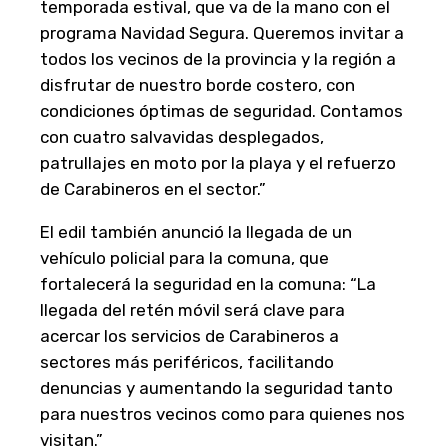
temporada estival, que va de la mano con el
programa Navidad Segura. Queremos invitar a
todos los vecinos de la provincia y la región a
disfrutar de nuestro borde costero, con
condiciones óptimas de seguridad. Contamos
con cuatro salvavidas desplegados,
patrullajes en moto por la playa y el refuerzo
de Carabineros en el sector.”
El edil también anunció la llegada de un
vehículo policial para la comuna, que
fortalecerá la seguridad en la comuna: “La
llegada del retén móvil será clave para
acercar los servicios de Carabineros a
sectores más periféricos, facilitando
denuncias y aumentando la seguridad tanto
para nuestros vecinos como para quienes nos
visitan.”