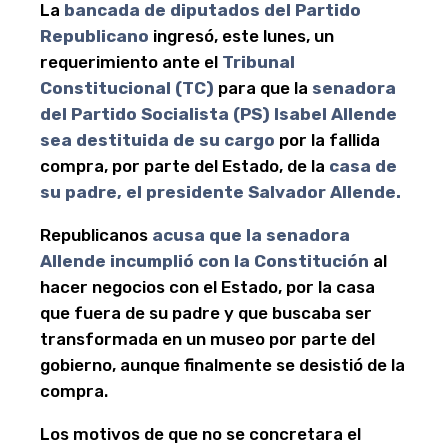
La
bancada de diputados del Partido
Republicano
ingresó, este lunes, un
requerimiento ante el
Tribunal
Constitucional (TC)
para que la
senadora
del Partido Socialista (PS) Isabel Allende
sea destituida de su cargo
por la fallida
compra, por parte del Estado, de la
casa de
su padre, el presidente Salvador Allende
.
Republicanos
acusa que la senadora
Allende incumplió con la Constitución
al
hacer negocios con el Estado, por la casa
que fuera de su padre y que buscaba ser
transformada en un museo por parte del
gobierno, aunque finalmente se desistió de la
compra.
Los motivos de que no se concretara el