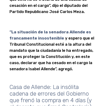
cesación en el cargo”, dijo el diputado del
Partido Republicano José Carlos Meza.
“La situación de la senadora Allende es
francamente insostenible
y espero que el
Tribunal Constitucional esté a la altura del
mandato que la ciudadanía le ha entregado,
que es proteger la Constitución y, en este
caso, declarar que ha cesado en el cargo la
senadora Isabel Allende”, agregó.
Casa de Allende: La insólita
cadena de errores del Gobierno
que frenó la compra en 4 días (y