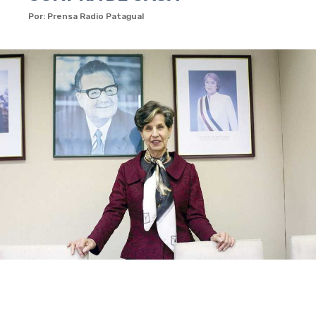
Por: Prensa Radio Patagual