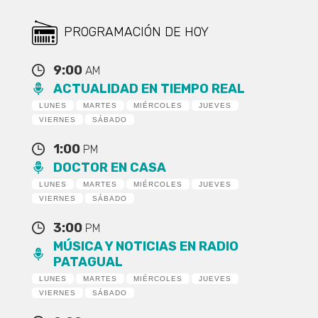
PROGRAMACIÓN DE HOY
9:00
AM
ACTUALIDAD EN TIEMPO REAL
LUNES
MARTES
MIÉRCOLES
JUEVES
VIERNES
SÁBADO
1:00
PM
DOCTOR EN CASA
LUNES
MARTES
MIÉRCOLES
JUEVES
VIERNES
SÁBADO
3:00
PM
MÚSICA Y NOTICIAS EN RADIO
PATAGUAL
LUNES
MARTES
MIÉRCOLES
JUEVES
VIERNES
SÁBADO