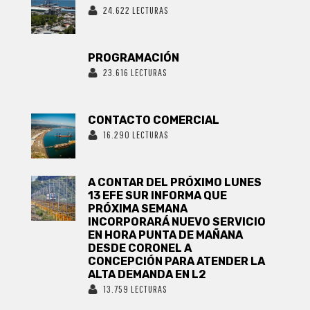
24.622 LECTURAS
PROGRAMACIÓN
23.616 LECTURAS
CONTACTO COMERCIAL
16.290 LECTURAS
A CONTAR DEL PRÓXIMO LUNES
13 EFE SUR INFORMA QUE
PRÓXIMA SEMANA
INCORPORARÁ NUEVO SERVICIO
EN HORA PUNTA DE MAÑANA
DESDE CORONEL A
CONCEPCIÓN PARA ATENDER LA
ALTA DEMANDA EN L2
13.759 LECTURAS