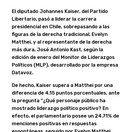
El diputado Johannes Kaiser, del Partido
Libertario, pasó a liderar la carrera
presidencial en Chile, sobrepasando a las
figuras de la derecha tradicional, Evelyn
Matthei, y al representante de la derecha
más dura, José Antonio Kast, según la
edición de enero del Monitor de Liderazgos
Políticos (MLP), desarrollado por la empresa
Datavoz.
De hecho, Kaiser supera a Matthei por una
diferencia de 4,15 puntos porcentuales, ante
la pregunta “¿Qué personaje público ha
mostrado liderazgo político positivo? En
efecto, el parlamentario posee un 24.71% de
menciones positivas en respuestas
espontáneas, seguido por Evelyn Matthei,