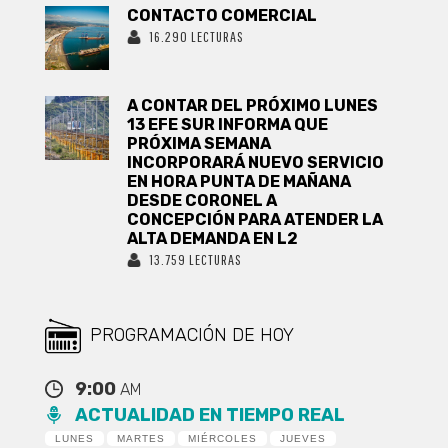
CONTACTO COMERCIAL
16.290 LECTURAS
A CONTAR DEL PRÓXIMO LUNES
13 EFE SUR INFORMA QUE
PRÓXIMA SEMANA
INCORPORARÁ NUEVO SERVICIO
EN HORA PUNTA DE MAÑANA
DESDE CORONEL A
CONCEPCIÓN PARA ATENDER LA
ALTA DEMANDA EN L2
13.759 LECTURAS
PROGRAMACIÓN DE HOY
9:00
AM
ACTUALIDAD EN TIEMPO REAL
LUNES
MARTES
MIÉRCOLES
JUEVES