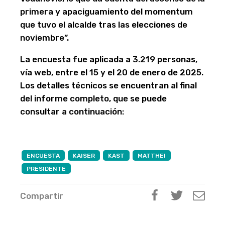
primera y apaciguamiento del momentum
que tuvo el alcalde tras las elecciones de
noviembre”.
La encuesta fue aplicada a 3.219 personas,
vía web, entre el 15 y el 20 de enero de 2025.
Los detalles técnicos se encuentran al final
del informe completo, que se puede
consultar a continuación:
ENCUESTA
KAISER
KAST
MATTHEI
PRESIDENTE
Compartir