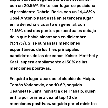
con un 20.56%. En tercer lugar se posiciona
el presidente Gabriel Boric, con un 16,46% y
José Antonio Kast está en el tercera lugar
en la derecha y cuarto en general, con
11,16%, casi dos puntos porcentuales debajo
de lo que había alcanzado en diciembre
(13,17%). Si se suman las menciones
espontáneas de los tres principales
candidatos de las derechas, Kaiser, Matthei y
Kast, supera ampliamente el 50% de las
menciones positivas.
En quinto lugar aparece el alcalde de Maipú,
Tomás Vodanovic, con 10.69, seguido
Jeannette Jara, ministra del Trabajo, quien
entra por primera vez al top 10 de
menciones positivas, seguida por el ministro