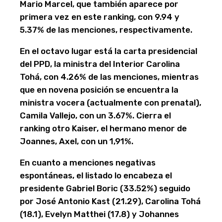
Mario Marcel, que también aparece por
primera vez en este ranking, con 9.94 y
5.37% de las menciones, respectivamente.
En el octavo lugar está la carta presidencial
del PPD, la ministra del Interior Carolina
Tohá, con 4.26% de las menciones, mientras
que en novena posición se encuentra la
ministra vocera (actualmente con prenatal),
Camila Vallejo, con un 3.67%. Cierra el
ranking otro Kaiser, el hermano menor de
Joannes, Axel, con un 1,91%.
En cuanto a menciones negativas
espontáneas, el listado lo encabeza el
presidente Gabriel Boric (33.52%) seguido
por José Antonio Kast (21.29), Carolina Tohá
(18.1), Evelyn Matthei (17.8) y Johannes