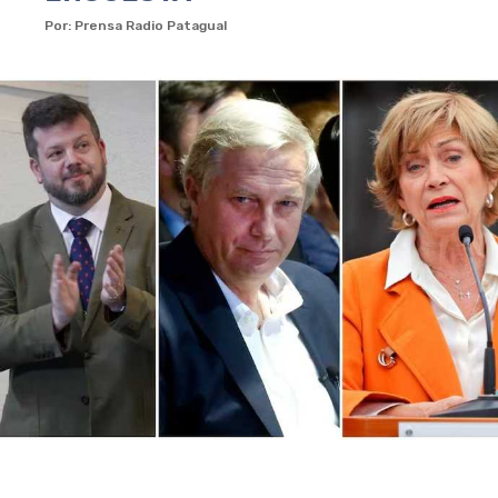
Por: Prensa Radio Patagual