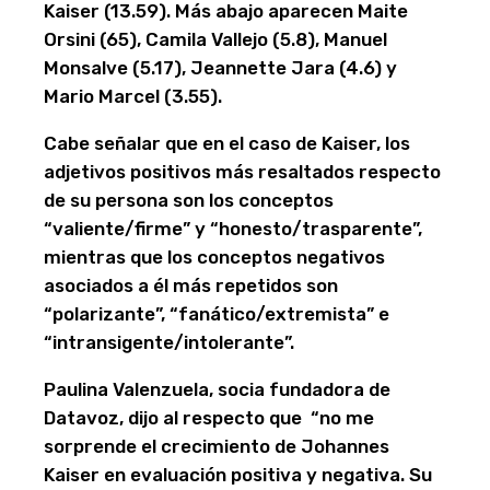
Kaiser (13.59). Más abajo aparecen Maite
Orsini (65), Camila Vallejo (5.8), Manuel
Monsalve (5.17), Jeannette Jara (4.6) y
Mario Marcel (3.55).
Cabe señalar que en el caso de Kaiser, los
adjetivos positivos más resaltados respecto
de su persona son los conceptos
“valiente/firme” y “honesto/trasparente”,
mientras que los conceptos negativos
asociados a él más repetidos son
“polarizante”, “fanático/extremista” e
“intransigente/intolerante”.
Paulina Valenzuela, socia fundadora de
Datavoz, dijo al respecto que “no me
sorprende el crecimiento de Johannes
Kaiser en evaluación positiva y negativa. Su