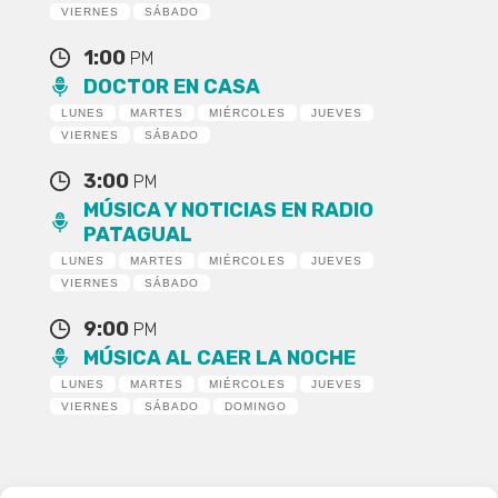
VIERNES
SÁBADO
1:00
PM
DOCTOR EN CASA
LUNES
MARTES
MIÉRCOLES
JUEVES
VIERNES
SÁBADO
3:00
PM
MÚSICA Y NOTICIAS EN RADIO
PATAGUAL
LUNES
MARTES
MIÉRCOLES
JUEVES
VIERNES
SÁBADO
9:00
PM
MÚSICA AL CAER LA NOCHE
LUNES
MARTES
MIÉRCOLES
JUEVES
VIERNES
SÁBADO
DOMINGO