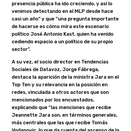
presencia pública ha ido creciendo, y así lo
venimos detectando en el MLP desde hace
casi un año” y que “una pregunta importante
de hacerse es cómo mira este escenario
político José Antonio Kast, quien ha venido
cediendo espacio a un político de su propio
sector”.
A su vez, el socio director en Tendencias
Sociales de Datavoz, Jorge Fábrega,
destaca la aparición de la ministra Jara en el
Top Ten y su relevancia en la posición en
redes, vinculada a otros actores que son
mencionados por los encuestados,
explicando que “las menciones que recibe
Jeannette Jara son, en términos generales,
más centrales que las que recibe Tomás
Vodanovic, lo que da cuenta del ascenso de la