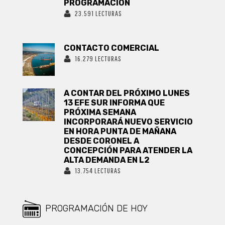
PROGRAMACIÓN
23.591 LECTURAS
CONTACTO COMERCIAL
16.279 LECTURAS
A CONTAR DEL PRÓXIMO LUNES
13 EFE SUR INFORMA QUE
PRÓXIMA SEMANA
INCORPORARÁ NUEVO SERVICIO
EN HORA PUNTA DE MAÑANA
DESDE CORONEL A
CONCEPCIÓN PARA ATENDER LA
ALTA DEMANDA EN L2
13.754 LECTURAS
PROGRAMACIÓN DE HOY