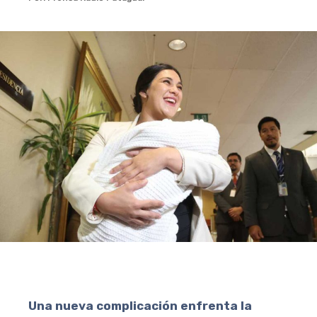
Una nueva complicación enfrenta la