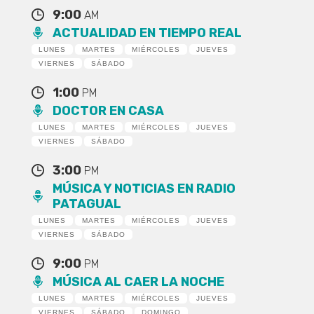
9:00
AM
ACTUALIDAD EN TIEMPO REAL
LUNES
MARTES
MIÉRCOLES
JUEVES
VIERNES
SÁBADO
1:00
PM
DOCTOR EN CASA
LUNES
MARTES
MIÉRCOLES
JUEVES
VIERNES
SÁBADO
3:00
PM
MÚSICA Y NOTICIAS EN RADIO
PATAGUAL
LUNES
MARTES
MIÉRCOLES
JUEVES
VIERNES
SÁBADO
9:00
PM
MÚSICA AL CAER LA NOCHE
LUNES
MARTES
MIÉRCOLES
JUEVES
VIERNES
SÁBADO
DOMINGO