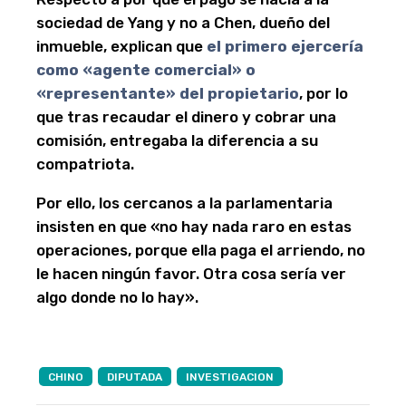
sociedad de Yang y no a Chen, dueño del
inmueble, explican que
el primero ejercería
como «agente comercial» o
«representante» del propietario
, por lo
que tras recaudar el dinero y cobrar una
comisión, entregaba la diferencia a su
compatriota.
Por ello, los cercanos a la parlamentaria
insisten en que «no hay nada raro en estas
operaciones, porque ella paga el arriendo, no
le hacen ningún favor. Otra cosa sería ver
algo donde no lo hay».
CHINO
DIPUTADA
INVESTIGACION