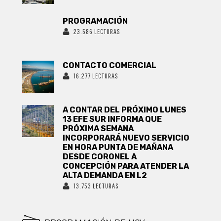
PROGRAMACIÓN
23.586 LECTURAS
CONTACTO COMERCIAL
16.277 LECTURAS
A CONTAR DEL PRÓXIMO LUNES
13 EFE SUR INFORMA QUE
PRÓXIMA SEMANA
INCORPORARÁ NUEVO SERVICIO
EN HORA PUNTA DE MAÑANA
DESDE CORONEL A
CONCEPCIÓN PARA ATENDER LA
ALTA DEMANDA EN L2
13.753 LECTURAS