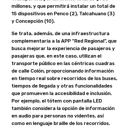
millones, y que permitirá instalar un total de
15 dispositivos en Penco (2), Talcahuano (3)
y Concepción (10).
Se trata, además, de una infraestructura
complementaria a la APP “Red Regional”, que
busca mejorar la experiencia de pasajeros y
pasajeras que, en este caso, utilizan el
transporte público en las céntricas cuadras
de calle Colón, proporcionando información
en tiempo real sobre recorridos de los buses,
tiempos de llegada y otras funcionalidades
que promueven la accesibilidad e inclusión.
Por ejemplo, el tótem con pantalla LED
también considera la opción de información
en audio para personas no videntes, así
como en lenguaje braille de los recorridos.