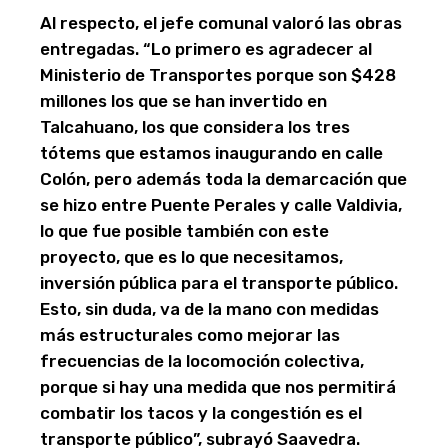
Al respecto, el jefe comunal valoró las obras
entregadas. “Lo primero es agradecer al
Ministerio de Transportes porque son $428
millones los que se han invertido en
Talcahuano, los que considera los tres
tótems que estamos inaugurando en calle
Colón, pero además toda la demarcación que
se hizo entre Puente Perales y calle Valdivia,
lo que fue posible también con este
proyecto, que es lo que necesitamos,
inversión pública para el transporte público.
Esto, sin duda, va de la mano con medidas
más estructurales como mejorar las
frecuencias de la locomoción colectiva,
porque si hay una medida que nos permitirá
combatir los tacos y la congestión es el
transporte público”, subrayó Saavedra.