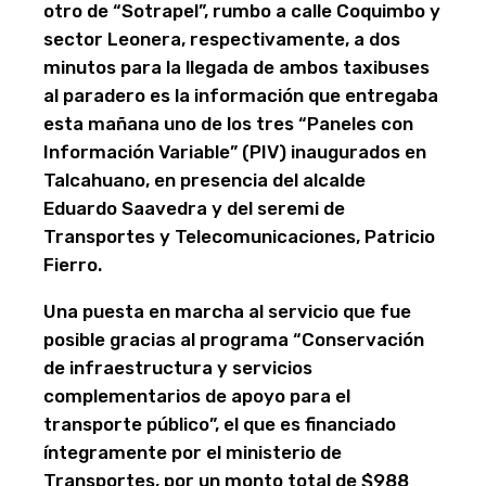
otro de “Sotrapel”, rumbo a calle Coquimbo y
sector Leonera, respectivamente, a dos
minutos para la llegada de ambos taxibuses
al paradero es la información que entregaba
esta mañana uno de los tres “Paneles con
Información Variable” (PIV) inaugurados en
Talcahuano, en presencia del alcalde
Eduardo Saavedra y del seremi de
Transportes y Telecomunicaciones, Patricio
Fierro.
Una puesta en marcha al servicio que fue
posible gracias al programa “Conservación
de infraestructura y servicios
complementarios de apoyo para el
transporte público”, el que es financiado
íntegramente por el ministerio de
Transportes, por un monto total de $988