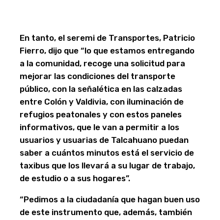
En tanto, el seremi de Transportes, Patricio
Fierro, dijo que “lo que estamos entregando
a la comunidad, recoge una solicitud para
mejorar las condiciones del transporte
público, con la señalética en las calzadas
entre Colón y Valdivia, con iluminación de
refugios peatonales y con estos paneles
informativos, que le van a permitir a los
usuarios y usuarias de Talcahuano puedan
saber a cuántos minutos está el servicio de
taxibus que los llevará a su lugar de trabajo,
de estudio o a sus hogares”.
“Pedimos a la ciudadanía que hagan buen uso
de este instrumento que, además, también