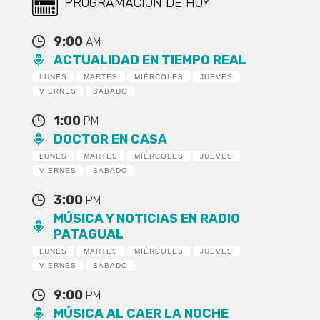
PROGRAMACIÓN DE HOY
9:00
AM
ACTUALIDAD EN TIEMPO REAL
LUNES
MARTES
MIÉRCOLES
JUEVES
VIERNES
SÁBADO
1:00
PM
DOCTOR EN CASA
LUNES
MARTES
MIÉRCOLES
JUEVES
VIERNES
SÁBADO
3:00
PM
MÚSICA Y NOTICIAS EN RADIO
PATAGUAL
LUNES
MARTES
MIÉRCOLES
JUEVES
VIERNES
SÁBADO
9:00
PM
MÚSICA AL CAER LA NOCHE