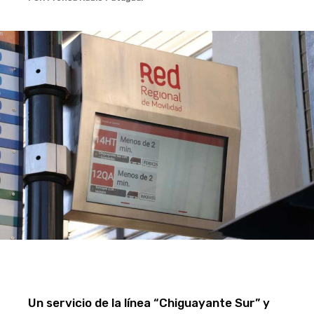
Un servicio de la línea “Chiguayante Sur” y