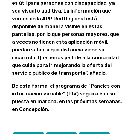
es útil para personas con discapacidad, ya
sea visual o auditiva. La información que
vemos en la APP Red Regional está
disponible de manera visible en estas
pantallas, por lo que personas mayores, que
a veces no tienen esta aplicación móvil,
puedan saber a qué distancia viene su
recorrido. Queremos pedirle a la comunidad
que cuide para ir mejorando la oferta del
servicio público de transporte”, añadió.
De esta forma, el programa de “Paneles con
información variable” (PIV) seguirá con su
puesta en marcha, en las próximas semanas,
en Concepción.