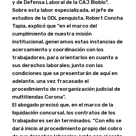
y de Defensa Laboral de la CAJ Biobío”.
Sobre esta labor especializada, el jefe de
estudios de la ODL penquista, Robert Concha
Tapia, explicó que “en el marco del
cumplimiento de nuestra misión
institucional, generamos estas instancias de
acercamiento y coordinación con los
trabajadores, para orientarlos en cuanto a
sus derechos laborales; junto con las
condiciones que se presentarán de aquí en
adelante, una vez fracasado el
procedimiento de reorganización judicial de
multitiendas Corona”.
El abogado precisó que, en el marco de la
liquidación concursal, los contratos de los
trabajadores serán terminados. “Con ello se
dará inicio al procedimiento propio del cobro