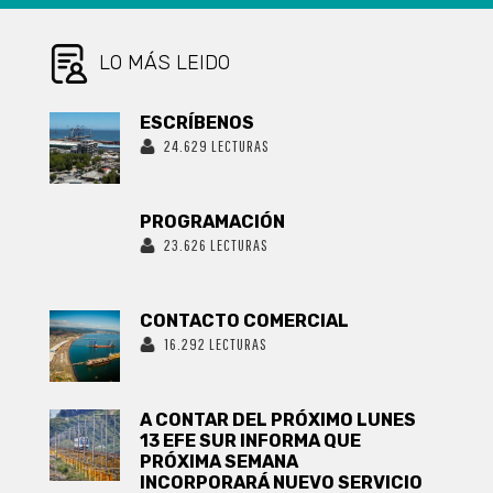
CASO
“BRUMA”
LO MÁS LEIDO
ESCRÍBENOS
24.629 LECTURAS
PROGRAMACIÓN
23.626 LECTURAS
CONTACTO COMERCIAL
16.292 LECTURAS
A CONTAR DEL PRÓXIMO LUNES
13 EFE SUR INFORMA QUE
PRÓXIMA SEMANA
INCORPORARÁ NUEVO SERVICIO