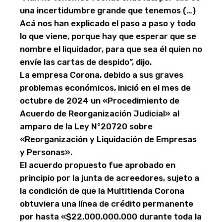
una incertidumbre grande que tenemos (…)
Acá nos han explicado el paso a paso y todo
lo que viene, porque hay que esperar que se
nombre el liquidador, para que sea él quien no
envíe las cartas de despido”, dijo.
La empresa Corona, debido a sus graves
problemas económicos, inició en el mes de
octubre de 2024 un «Procedimiento de
Acuerdo de Reorganización Judicial» al
amparo de la Ley N°20720 sobre
«Reorganización y Liquidación de Empresas
y Personas».
El acuerdo propuesto fue aprobado en
principio por la junta de acreedores, sujeto a
la condición de que la Multitienda Corona
obtuviera una línea de crédito permanente
por hasta «$22.000.000.000 durante toda la