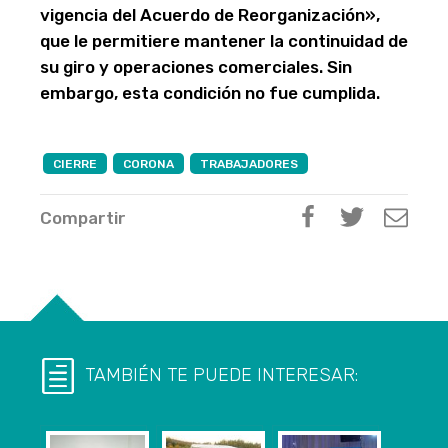
vigencia del Acuerdo de Reorganización»,
que le permitiere mantener la continuidad de
su giro y operaciones comerciales. Sin
embargo, esta condición no fue cumplida.
CIERRE
CORONA
TRABAJADORES
Compartir
TAMBIÉN TE PUEDE INTERESAR: