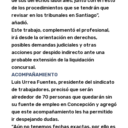
de sus derechos laborales; junto con el resto
de los procedimientos que se tendrán que
revisar en los tribunales en Santiago”,
añadió.
Este trabajo, complementó el profesional,
irá desde la orientación en derechos,
posibles demandas judiciales y otras
acciones por despido indirecto ante una
probable extensión de la liquidación
concursal.
ACOMPAÑAMIENTO
Luis Urrea Fuentes, presidente del sindicato
de trabajadores, precisó que serán
alrededor de 70 personas que quedarán sin
su fuente de empleo en Concepción y agregó
que este acompañamiento les ha permitido
ir despejando dudas.
“Aún no tenemos fechas exactas, por ello es