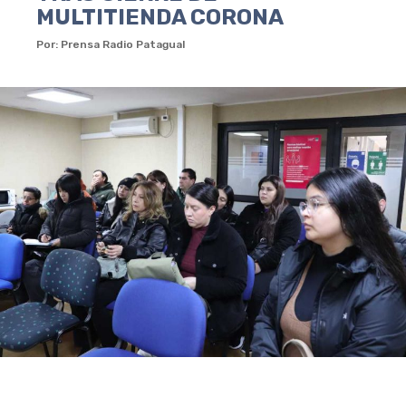
MULTITIENDA CORONA
Por: Prensa Radio Patagual