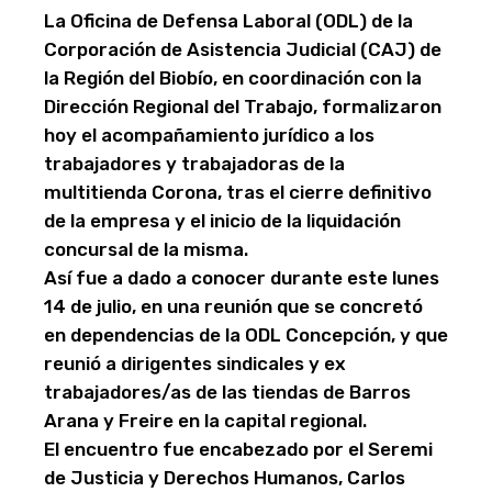
La Oficina de Defensa Laboral (ODL) de la
Corporación de Asistencia Judicial (CAJ) de
la Región del Biobío, en coordinación con la
Dirección Regional del Trabajo, formalizaron
hoy el acompañamiento jurídico a los
trabajadores y trabajadoras de la
multitienda Corona, tras el cierre definitivo
de la empresa y el inicio de la liquidación
concursal de la misma.
Así fue a dado a conocer durante este lunes
14 de julio, en una reunión que se concretó
en dependencias de la ODL Concepción, y que
reunió a dirigentes sindicales y ex
trabajadores/as de las tiendas de Barros
Arana y Freire en la capital regional.
El encuentro fue encabezado por el Seremi
de Justicia y Derechos Humanos, Carlos