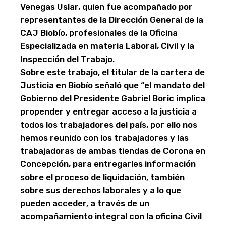
Venegas Uslar, quien fue acompañado por
representantes de la Dirección General de la
CAJ Biobío, profesionales de la Oficina
Especializada en materia Laboral, Civil y la
Inspección del Trabajo.
Sobre este trabajo, el titular de la cartera de
Justicia en Biobío señaló que “el mandato del
Gobierno del Presidente Gabriel Boric implica
propender y entregar acceso a la justicia a
todos los trabajadores del país, por ello nos
hemos reunido con los trabajadores y las
trabajadoras de ambas tiendas de Corona en
Concepción, para entregarles información
sobre el proceso de liquidación, también
sobre sus derechos laborales y a lo que
pueden acceder, a través de un
acompañamiento integral con la oficina Civil