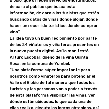
Biobío, que ofrecen servicios enoturísticos,
de cara al público que busca esta
información, de cara a los turistas que están
buscando datos de viñas donde alojar, donde
hacer un recorrido turístico, dónde comprar
vino”.
La idea tuvo un buen recibimiento por parte
de los 24 viñateros y viñateras presentes en
la nueva puesta digital. Así lo manifestó
Arturo Escobar, dueño de la viña Quinta
Rosa, en la comuna de Yumbel.
“Una plataforma súper importante para
nosotros como viñateros para potenciar el
Valle del Bíobío de tal manera que todos los
turistas y las personas van a poder a través
de esta plataforma visibilizar las viñas, ver
dónde están ubicadas, lo que cada una de
ellas realiza, ejecuta los logros obtenidos, así