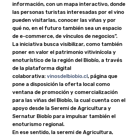
información, con un mapa interactivo, donde
las personas turistas interesadas por el vino
pueden visitarlas, conocer las viñas y por
qué no, en el futuro también sea un espacio
de e-commerce, de vínculos de negocios”.
La iniciativa busca visibilizar, como también
poner en valor el patrimonio vitivinícola y
enoturístico de la región del Biobío, a través
de la plataforma digital
colaborativa:
vinosdelbiobio.cl
, página que
pone a disposición la oferta local como
ventana de promoción y comercialización
para las viñas del Biobío, la cual cuenta con el
apoyo desde la Seremi de Agricultura y
Sernatur Biobío para impulsar también el
enoturismo regional.
En ese sentido, la seremi de Agricultura,