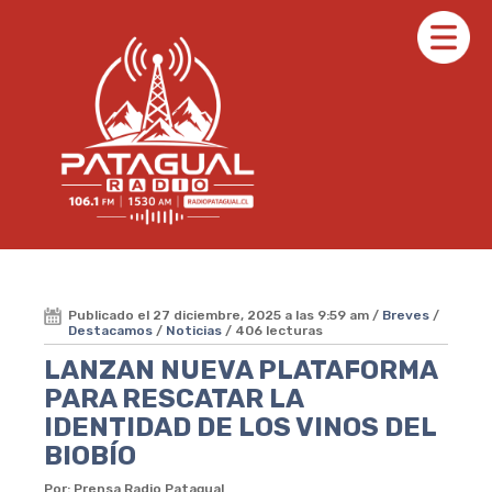
Publicado el 27 diciembre, 2025 a las 9:59 am /
Breves
/
Destacamos
/
Noticias
/ 406 lecturas
LANZAN NUEVA PLATAFORMA
PARA RESCATAR LA
IDENTIDAD DE LOS VINOS DEL
BIOBÍO
Por: Prensa Radio Patagual