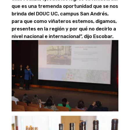
que es una tremenda oportunidad que se nos
brinda del DOUC UC, campus San Andrés,
para que como viñateros estemos, digamos,
presentes en la región y por qué no decirlo a
nivel nacional e internacional”, dijo Escobar.