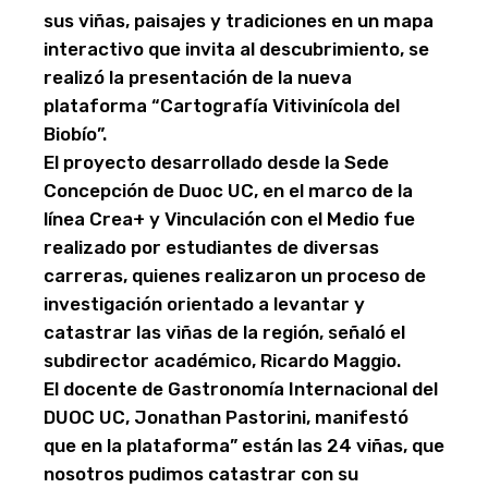
sus viñas, paisajes y tradiciones en un mapa
interactivo que invita al descubrimiento, se
realizó la presentación de la nueva
plataforma “Cartografía Vitivinícola del
Biobío”.
El proyecto desarrollado desde la Sede
Concepción de Duoc UC, en el marco de la
línea Crea+ y Vinculación con el Medio fue
realizado por estudiantes de diversas
carreras, quienes realizaron un proceso de
investigación orientado a levantar y
catastrar las viñas de la región, señaló el
subdirector académico, Ricardo Maggio.
El docente de Gastronomía Internacional del
DUOC UC, Jonathan Pastorini, manifestó
que en la plataforma” están las 24 viñas, que
nosotros pudimos catastrar con su