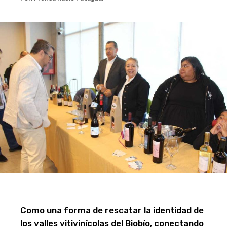
Como una forma de rescatar la identidad de
los valles vitivinícolas del Biobío, conectando