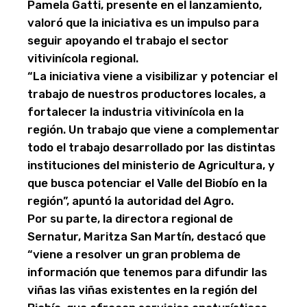
Pamela Gatti, presente en el lanzamiento,
valoró que la iniciativa es un impulso para
seguir apoyando el trabajo el sector
vitivinícola regional.
“La iniciativa viene a visibilizar y potenciar el
trabajo de nuestros productores locales, a
fortalecer la industria vitivinícola en la
región. Un trabajo que viene a complementar
todo el trabajo desarrollado por las distintas
instituciones del ministerio de Agricultura, y
que busca potenciar el Valle del Biobío en la
región”, apuntó la autoridad del Agro.
Por su parte, la directora regional de
Sernatur, Maritza San Martín, destacó que
“viene a resolver un gran problema de
información que tenemos para difundir las
viñas las viñas existentes en la región del