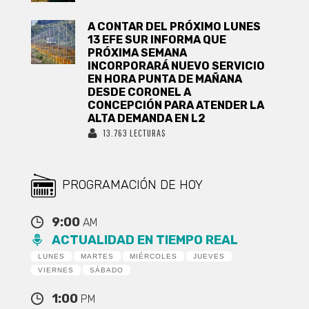
A CONTAR DEL PRÓXIMO LUNES
13 EFE SUR INFORMA QUE
PRÓXIMA SEMANA
INCORPORARÁ NUEVO SERVICIO
EN HORA PUNTA DE MAÑANA
DESDE CORONEL A
CONCEPCIÓN PARA ATENDER LA
ALTA DEMANDA EN L2
13.763 LECTURAS
PROGRAMACIÓN DE HOY
9:00
AM
ACTUALIDAD EN TIEMPO REAL
LUNES
MARTES
MIÉRCOLES
JUEVES
VIERNES
SÁBADO
1:00
PM