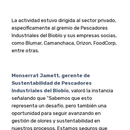
La actividad estuvo dirigida al sector privado,
específicamente al gremio de Pescadores
Industriales del Biobío y sus empresas socias,
como Blumar, Camanchaca, Orizon, FoodCorp,
entre otras.
Monserrat Jamett, gerente de
Sustentabilidad de Pescadores
Industriales del Biobío
, valoró la instancia
señalando que “Sabemos que esto
representa un desafío, pero también una
oportunidad para seguir avanzando en
gestión de olores y sustentabilidad en
nuestros procesos. Estamos seguros que