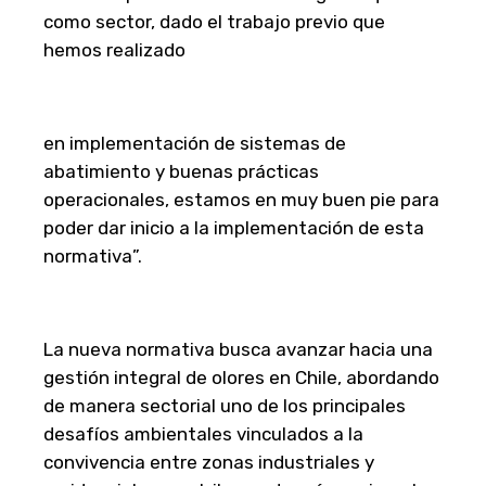
como sector, dado el trabajo previo que
hemos realizado
en implementación de sistemas de
abatimiento y buenas prácticas
operacionales, estamos en muy buen pie para
poder dar inicio a la implementación de esta
normativa”.
La nueva normativa busca avanzar hacia una
gestión integral de olores en Chile, abordando
de manera sectorial uno de los principales
desafíos ambientales vinculados a la
convivencia entre zonas industriales y