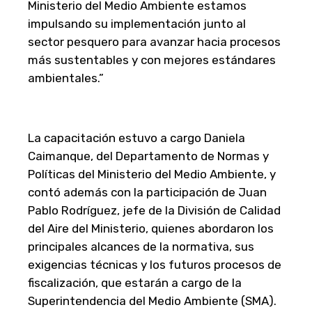
Ministerio del Medio Ambiente estamos
impulsando su implementación junto al
sector pesquero para avanzar hacia procesos
más sustentables y con mejores estándares
ambientales.”
La capacitación estuvo a cargo Daniela
Caimanque, del Departamento de Normas y
Políticas del Ministerio del Medio Ambiente, y
contó además con la participación de Juan
Pablo Rodríguez, jefe de la División de Calidad
del Aire del Ministerio, quienes abordaron los
principales alcances de la normativa, sus
exigencias técnicas y los futuros procesos de
fiscalización, que estarán a cargo de la
Superintendencia del Medio Ambiente (SMA).