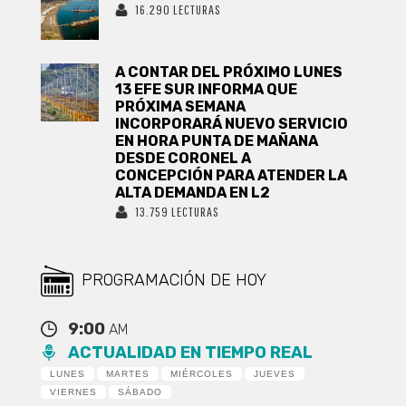
16.290 LECTURAS
A CONTAR DEL PRÓXIMO LUNES
13 EFE SUR INFORMA QUE
PRÓXIMA SEMANA
INCORPORARÁ NUEVO SERVICIO
EN HORA PUNTA DE MAÑANA
DESDE CORONEL A
CONCEPCIÓN PARA ATENDER LA
ALTA DEMANDA EN L2
13.759 LECTURAS
PROGRAMACIÓN DE HOY
9:00
AM
ACTUALIDAD EN TIEMPO REAL
LUNES
MARTES
MIÉRCOLES
JUEVES
VIERNES
SÁBADO