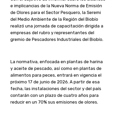
e implicancias de la Nueva Norma de Emisión
de Olores para el Sector Pesquero, la Seremi
del Medio Ambiente de la Región del Biobío
realizó una jornada de capacitación dirigida a
empresas del rubro y representantes del
gremio de Pescadores Industriales del Biobío.
La normativa, enfocada en plantas de harina
y aceite de pescado, así como en plantas de
alimentos para peces, entrará en vigencia el
próximo 17 de junio de 2026. A partir de esa
fecha, las instalaciones del sector y del país
contarán con un plazo de cuatro años para
reducir en un 70% sus emisiones de olores.