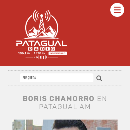
BORIS CHAMORRO
EN
PATAGUAL AM