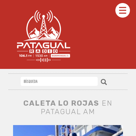
CALETA LO ROJAS
EN
PATAGUAL AM