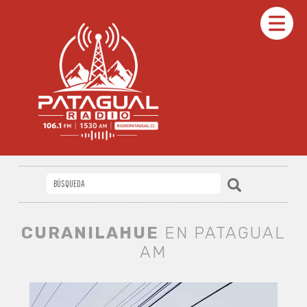
CURANILAHUE
EN PATAGUAL
AM