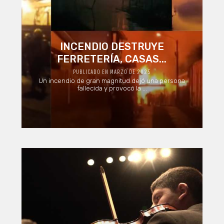
INCENDIO DESTRUYE
FERRETERÍA, CASAS...
PUBLICADO EN MARZO DE 2025
Un incendio de gran magnitud dejó una persona
fallecida y provocó la ...