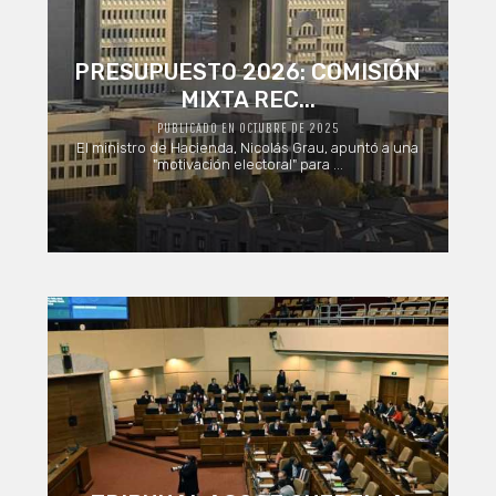
PRESUPUESTO 2026: COMISIÓN
MIXTA REC...
PUBLICADO EN OCTUBRE DE 2025
El ministro de Hacienda, Nicolás Grau, apuntó a una
"motivación electoral" para ...