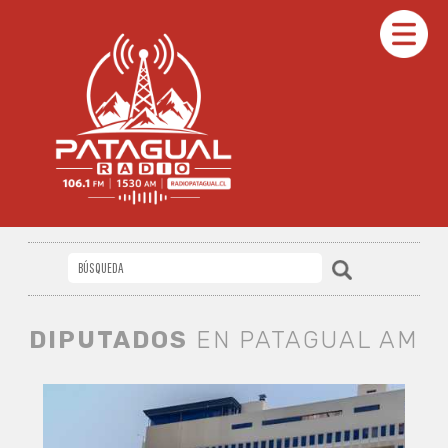
DIPUTADOS
EN PATAGUAL AM