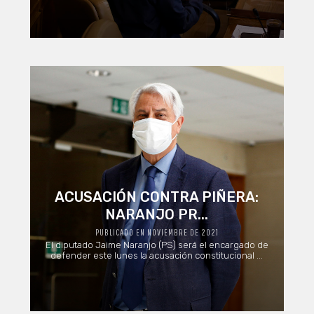
ACUSACIÓN CONTRA PIÑERA:
NARANJO PR...
PUBLICADO EN NOVIEMBRE DE 2021
El diputado Jaime Naranjo (PS) será el encargado de
defender este lunes la acusación constitucional ...