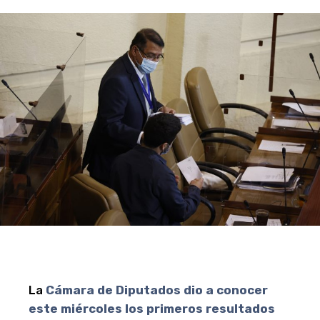
La
Cámara de Diputados
dio a conocer
este miércoles los primeros resultados