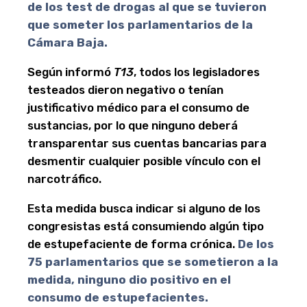
de los test de drogas al que se tuvieron
que someter los parlamentarios de la
Cámara Baja.
Según informó
T13
, todos los legisladores
testeados dieron negativo o tenían
justificativo médico para el consumo de
sustancias, por lo que ninguno deberá
transparentar sus cuentas bancarias para
desmentir cualquier posible vínculo con el
narcotráfico.
Esta medida busca indicar si alguno de los
congresistas está consumiendo algún tipo
de estupefaciente de forma crónica.
De los
75 parlamentarios que se sometieron a la
medida, ninguno dio positivo en el
consumo de estupefacientes.