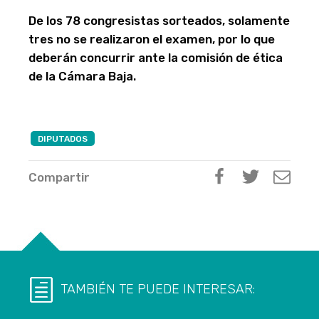
De los 78 congresistas sorteados, solamente
tres no se realizaron el examen, por lo que
deberán concurrir ante la comisión de ética
de la Cámara Baja.
DIPUTADOS
Compartir
TAMBIÉN TE PUEDE INTERESAR: