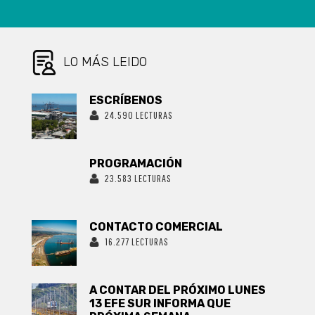
DERECHOS Y
LA EQUIDAD
DE GÉNERO
LO MÁS LEIDO
ESCRÍBENOS
24.590 LECTURAS
PROGRAMACIÓN
23.583 LECTURAS
CONTACTO COMERCIAL
16.277 LECTURAS
A CONTAR DEL PRÓXIMO LUNES
13 EFE SUR INFORMA QUE