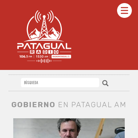
GOBIERNO
EN PATAGUAL AM