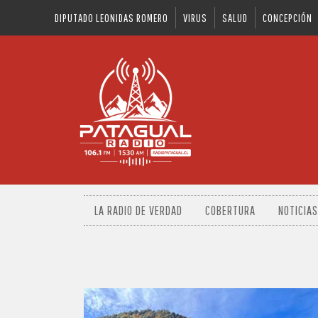
DIPUTADO LEONIDAS ROMERO
VIRUS
SALUD
CONCEPCIÓN
LA RADIO DE VERDAD
COBERTURA
NOTICIAS