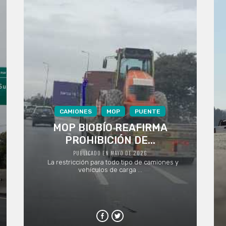
CAMIONES
MOP
PUENTE
MOP BIOBÍO REAFIRMA
PROHIBICIÓN DE...
PUBLICADO EN MAYO DE 2026
La restricción para todo tipo de camiones y
vehículos de carga ...