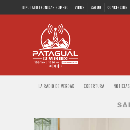
DIPUTADO LEONIDAS ROMERO
VIRUS
SALUD
CONCEPCIÓN
LA RADIO DE VERDAD
COBERTURA
NOTICIAS
SA