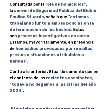
Consultada por la
“ola de homicidios”
,
la
seremi de Seguridad Pública del Biobío,
Paulina Stuardo
, señaló que “
estamos
trabajando junto a ambas policías en la
determinación de los hechos
. Estos
son
procesos investigativos en curso
.
Estamos, mayoritariamente, en presencia
de
homicidios provocados por rencillas
previas o situaciones atribuibles a
bandas
”.
Junto a lo anterior, Stuardo comentó que en
el contexto de los
recientes asesinatos
,
“
todavía no llegamos a las cifras del año
2024
”.