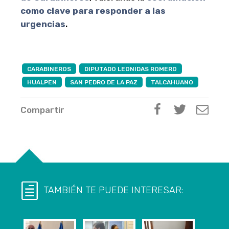
como clave para responder a las
urgencias
.
CARABINEROS
DIPUTADO LEONIDAS ROMERO
HUALPEN
SAN PEDRO DE LA PAZ
TALCAHUANO
Compartir
TAMBIÉN TE PUEDE INTERESAR: