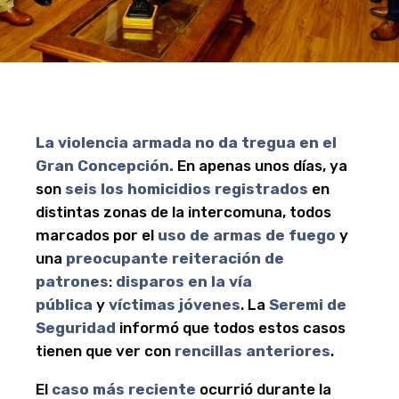
La violencia armada no da tregua en el
Gran Concepción.
En apenas unos días, ya
son
seis los homicidios registrados
en
distintas zonas de la intercomuna, todos
marcados por el
uso de armas de fuego
y
una
preocupante reiteración de
patrones
:
disparos en la vía
pública
y
víctimas jóvenes
. La
Seremi de
Seguridad
informó que todos estos casos
tienen que ver con
rencillas anteriores
.
El
caso más reciente
ocurrió durante la