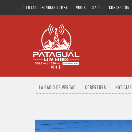
DIPUTADO LEONIDAS ROMERO
VIRUS
SALUD
CONCEPCIÓN
LA RADIO DE VERDAD
COBERTURA
NOTICIAS