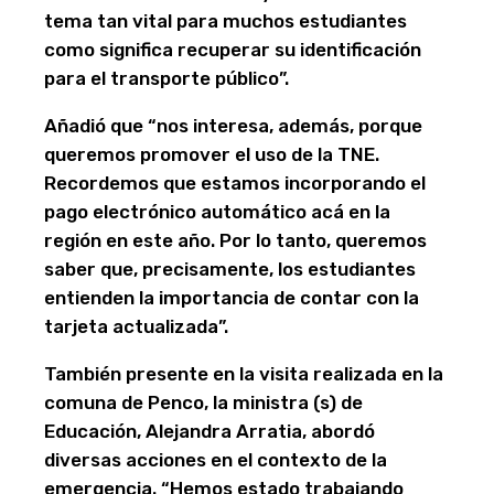
tema tan vital para muchos estudiantes
como significa recuperar su identificación
para el transporte público”.
Añadió que “nos interesa, además, porque
queremos promover el uso de la TNE.
Recordemos que estamos incorporando el
pago electrónico automático acá en la
región en este año. Por lo tanto, queremos
saber que, precisamente, los estudiantes
entienden la importancia de contar con la
tarjeta actualizada”.
También presente en la visita realizada en la
comuna de Penco, la ministra (s) de
Educación, Alejandra Arratia, abordó
diversas acciones en el contexto de la
emergencia. “Hemos estado trabajando