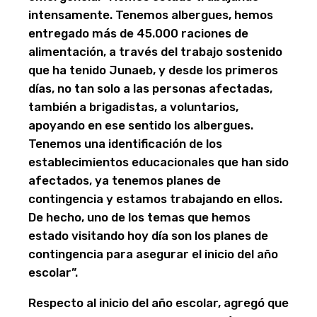
intensamente. Tenemos albergues, hemos
entregado más de 45.000 raciones de
alimentación, a través del trabajo sostenido
que ha tenido Junaeb, y desde los primeros
días, no tan solo a las personas afectadas,
también a brigadistas, a voluntarios,
apoyando en ese sentido los albergues.
Tenemos una identificación de los
establecimientos educacionales que han sido
afectados, ya tenemos planes de
contingencia y estamos trabajando en ellos.
De hecho, uno de los temas que hemos
estado visitando hoy día son los planes de
contingencia para asegurar el inicio del año
escolar”.
Respecto al inicio del año escolar, agregó que