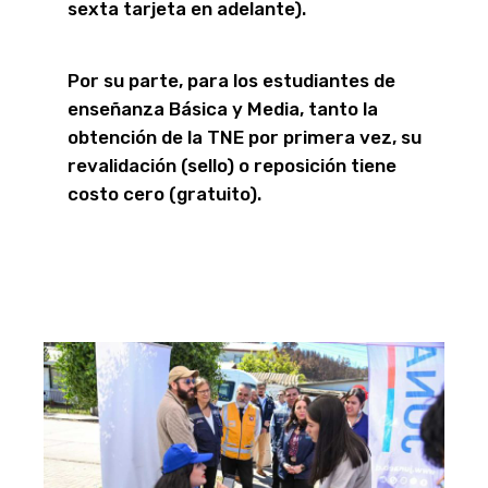
sexta tarjeta en adelante).
Por su parte, para los estudiantes de
enseñanza Básica y Media, tanto la
obtención de la TNE por primera vez, su
revalidación (sello) o reposición tiene
costo cero (gratuito).