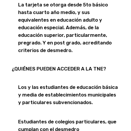
La tarjeta se otorga desde 5to básico
hasta cuarto año medio, y sus
equivalentes en educación adulto y
educación especial. Además, de la
educación superior, particularmente,
pregrado. Y en post grado, acreditando
criterios de desmedro.
¿QUIÉNES PUEDEN ACCEDER A LA TNE?
Los y las estudiantes de educación básica
y media de establecimientos municipales
y particulares subvencionados.
Estudiantes de colegios particulares, que
cumplan con el desmedro