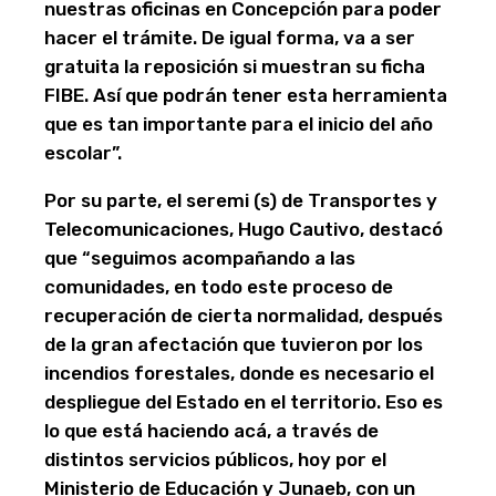
nuestras oficinas en Concepción para poder
hacer el trámite. De igual forma, va a ser
gratuita la reposición si muestran su ficha
FIBE. Así que podrán tener esta herramienta
que es tan importante para el inicio del año
escolar”.
Por su parte, el seremi (s) de Transportes y
Telecomunicaciones, Hugo Cautivo, destacó
que “seguimos acompañando a las
comunidades, en todo este proceso de
recuperación de cierta normalidad, después
de la gran afectación que tuvieron por los
incendios forestales, donde es necesario el
despliegue del Estado en el territorio. Eso es
lo que está haciendo acá, a través de
distintos servicios públicos, hoy por el
Ministerio de Educación y Junaeb, con un