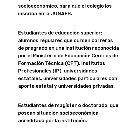
socioeconómico, para que el colegio los
inscriba en la JUNAEB.
Estudiantes de educación superior:
alumnos regulares que cursen carreras
de pregrado en una institución reconocida
por el Ministerio de Educación: Centros de
Formación Técnica (CFT), Institutos
Profesionales (IP), universidades
estatales, universidades particulares con
aporte estatal y universidades privadas.
Estudiantes de magíster o doctorado, que
posean situación socioeconómica
acreditada por la institución.