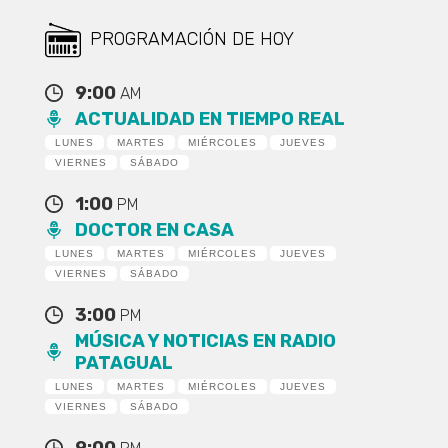
PROGRAMACIÓN DE HOY
9:00
AM
ACTUALIDAD EN TIEMPO REAL
LUNES
MARTES
MIÉRCOLES
JUEVES
VIERNES
SÁBADO
1:00
PM
DOCTOR EN CASA
LUNES
MARTES
MIÉRCOLES
JUEVES
VIERNES
SÁBADO
3:00
PM
MÚSICA Y NOTICIAS EN RADIO
PATAGUAL
LUNES
MARTES
MIÉRCOLES
JUEVES
VIERNES
SÁBADO
9:00