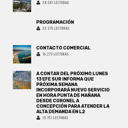
24.581 LECTURAS
PROGRAMACIÓN
23.575 LECTURAS
CONTACTO COMERCIAL
16.273 LECTURAS
A CONTAR DEL PRÓXIMO LUNES
13 EFE SUR INFORMA QUE
PRÓXIMA SEMANA
INCORPORARÁ NUEVO SERVICIO
EN HORA PUNTA DE MAÑANA
DESDE CORONEL A
CONCEPCIÓN PARA ATENDER LA
ALTA DEMANDA EN L2
13.751 LECTURAS