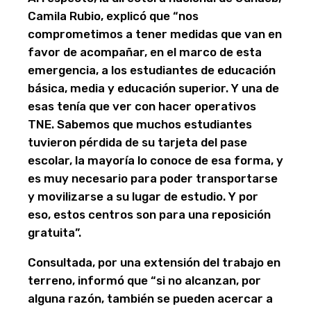
Camila Rubio, explicó que “nos
comprometimos a tener medidas que van en
favor de acompañar, en el marco de esta
emergencia, a los estudiantes de educación
básica, media y educación superior. Y una de
esas tenía que ver con hacer operativos
TNE. Sabemos que muchos estudiantes
tuvieron pérdida de su tarjeta del pase
escolar, la mayoría lo conoce de esa forma, y
es muy necesario para poder transportarse
y movilizarse a su lugar de estudio. Y por
eso, estos centros son para una reposición
gratuita”.
Consultada, por una extensión del trabajo en
terreno, informó que “si no alcanzan, por
alguna razón, también se pueden acercar a