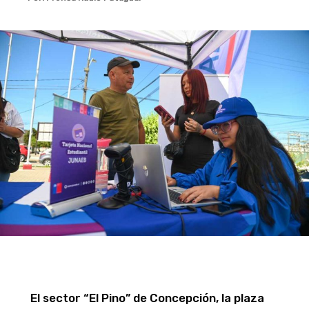
El sector “El Pino” de Concepción, la plaza