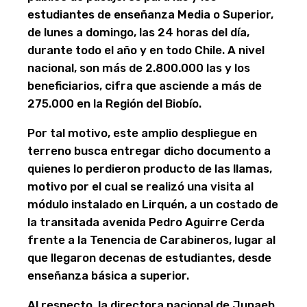
estudiantes de enseñanza Media o Superior,
de lunes a domingo, las 24 horas del día,
durante todo el año y en todo Chile. A nivel
nacional, son más de 2.800.000 las y los
beneficiarios, cifra que asciende a más de
275.000 en la Región del Biobío.
Por tal motivo, este amplio despliegue en
terreno busca entregar dicho documento a
quienes lo perdieron producto de las llamas,
motivo por el cual se realizó una visita al
módulo instalado en Lirquén, a un costado de
la transitada avenida Pedro Aguirre Cerda
frente a la Tenencia de Carabineros, lugar al
que llegaron decenas de estudiantes, desde
enseñanza básica a superior.
Al respecto, la directora nacional de Junaeb,