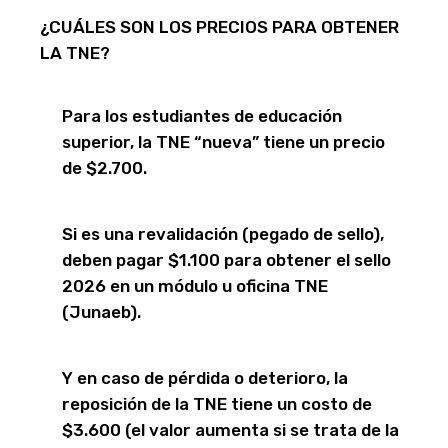
¿CUÁLES SON LOS PRECIOS PARA OBTENER
LA TNE?
Para los estudiantes de educación
superior, la TNE “nueva” tiene un precio
de $2.700.
Si es una revalidación (pegado de sello),
deben pagar $1.100 para obtener el sello
2026 en un módulo u oficina TNE
(Junaeb).
Y en caso de pérdida o deterioro, la
reposición de la TNE tiene un costo de
$3.600 (el valor aumenta si se trata de la