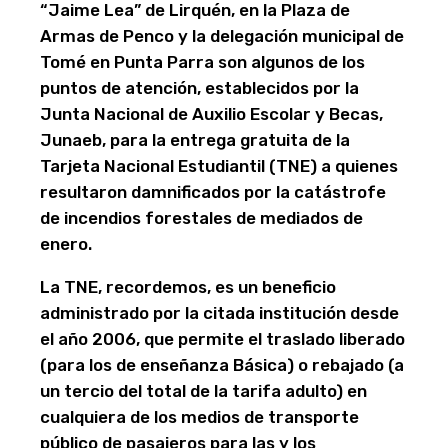
“Jaime Lea” de Lirquén, en la Plaza de
Armas de Penco y la delegación municipal de
Tomé en Punta Parra son algunos de los
puntos de atención, establecidos por la
Junta Nacional de Auxilio Escolar y Becas,
Junaeb, para la entrega gratuita de la
Tarjeta Nacional Estudiantil (TNE) a quienes
resultaron damnificados por la catástrofe
de incendios forestales de mediados de
enero.
La TNE, recordemos, es un beneficio
administrado por la citada institución desde
el año 2006, que permite el traslado liberado
(para los de enseñanza Básica) o rebajado (a
un tercio del total de la tarifa adulto) en
cualquiera de los medios de transporte
público de pasajeros para las y los