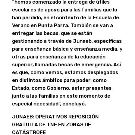
“hemos comenzado la entrega de útiles
escolares de apoyo para las familias que lo
han perdido, en el contexto de la Escuela de
Verano en Punta Parra. También se van a
entregar las becas, que se están
gestionando a través de Junaeb, específicas
para enseñanza básica y enseñanza media, y
otras para enseñanza de la educación
superior, llamadas becas de emergencia. Así
es que, como vemos, estamos desplegados
en distintos ámbitos para poder, como
Estado, como Gobierno, estar presentes
junto a las familias en este momento de
especial necesidad”, concluyó.
JUNAEB: OPERATIVOS REPOSICIÓN
GRATUITA DE TNE EN ZONAS DE
CATÁSTROFE