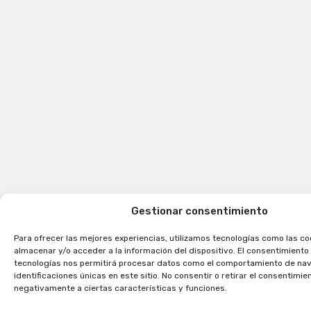
Gestionar consentimiento
Para ofrecer las mejores experiencias, utilizamos tecnologías como las co
almacenar y/o acceder a la información del dispositivo. El consentimiento
tecnologías nos permitirá procesar datos como el comportamiento de nav
identificaciones únicas en este sitio. No consentir o retirar el consentimi
negativamente a ciertas características y funciones.