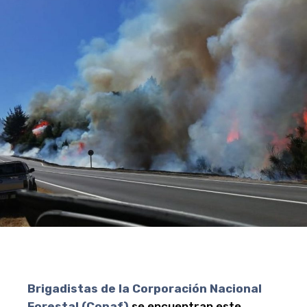
Brigadistas de la Corporación Nacional
Forestal (Conaf)
se encuentran este