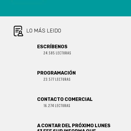
AUTOMATIZACIÓN
INDUSTRIAL
MÁS
IMPORTANTE
DEL MUNDO
LO MÁS LEIDO
ESCRÍBENOS
24.585 LECTURAS
PROGRAMACIÓN
23.577 LECTURAS
CONTACTO COMERCIAL
16.274 LECTURAS
A CONTAR DEL PRÓXIMO LUNES