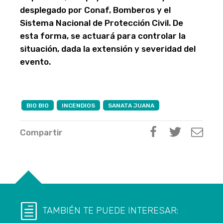
desplegado por Conaf, Bomberos y el
Sistema Nacional de Protección Civil. De
esta forma, se actuará para controlar la
situación, dada la extensión y severidad del
evento.
BIO BIO
INCENDIOS
SANATA JUANA
Compartir
TAMBIÉN TE PUEDE INTERESAR: