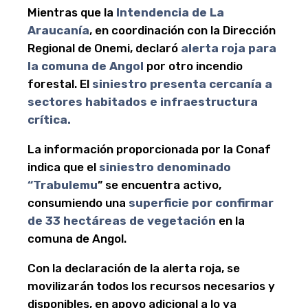
Mientras que la
Intendencia de La
Araucanía
, en coordinación con la Dirección
Regional de Onemi, declaró
alerta roja para
la comuna de Angol
por otro incendio
forestal. El
siniestro presenta cercanía a
sectores habitados e infraestructura
crítica.
La información proporcionada por la Conaf
indica que el
siniestro denominado
“Trabulemu
” se encuentra activo,
consumiendo una
superficie por confirmar
de 33 hectáreas de vegetación
en la
comuna de Angol.
Con la declaración de la alerta roja, se
movilizarán todos los recursos necesarios y
disponibles, en apoyo adicional a lo ya