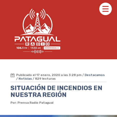
Publicado el 17 enero, 2020 a las 3:28 pm /
Destacamos
/
Noticias
/ 829 lecturas
SITUACIÓN DE INCENDIOS EN
NUESTRA REGIÓN
Por: Prensa Radio Patagual