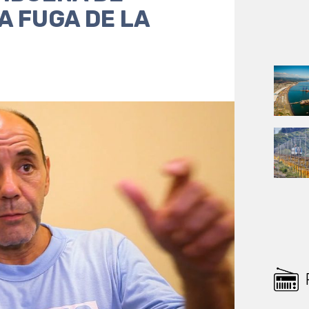
A FUGA DE LA