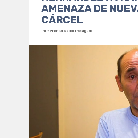
AMENAZA DE NUEV
CÁRCEL
Por: Prensa Radio Patagual