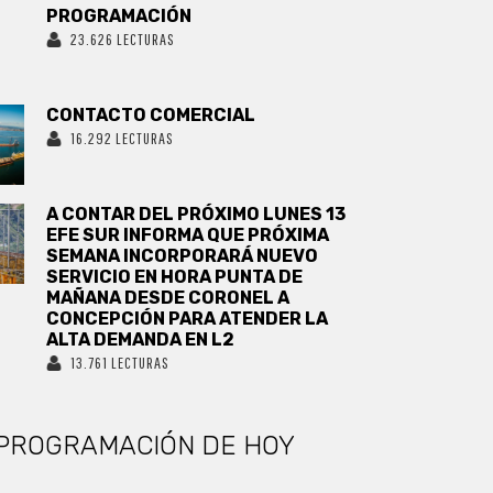
PROGRAMACIÓN
23.626 LECTURAS
CONTACTO COMERCIAL
16.292 LECTURAS
A CONTAR DEL PRÓXIMO LUNES 13
EFE SUR INFORMA QUE PRÓXIMA
SEMANA INCORPORARÁ NUEVO
SERVICIO EN HORA PUNTA DE
MAÑANA DESDE CORONEL A
CONCEPCIÓN PARA ATENDER LA
ALTA DEMANDA EN L2
13.761 LECTURAS
PROGRAMACIÓN DE HOY