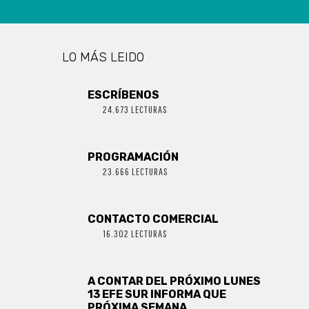
LO MÁS LEIDO
ESCRÍBENOS
24.673 LECTURAS
PROGRAMACIÓN
23.666 LECTURAS
CONTACTO COMERCIAL
16.302 LECTURAS
A CONTAR DEL PRÓXIMO LUNES
13 EFE SUR INFORMA QUE
PRÓXIMA SEMANA