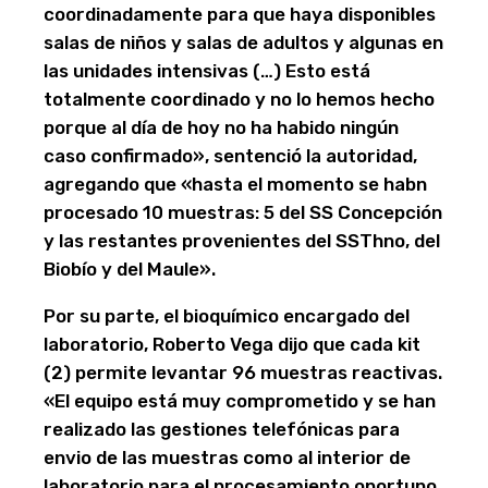
coordinadamente para que haya disponibles
salas de niños y salas de adultos y algunas en
las unidades intensivas (…) Esto está
totalmente coordinado y no lo hemos hecho
porque al día de hoy no ha habido ningún
caso confirmado», sentenció la autoridad,
agregando que «hasta el momento se habn
procesado 10 muestras: 5 del SS Concepción
y las restantes provenientes del SSThno, del
Biobío y del Maule».
Por su parte, el bioquímico encargado del
laboratorio, Roberto Vega dijo que cada kit
(2) permite levantar 96 muestras reactivas.
«El equipo está muy comprometido y se han
realizado las gestiones telefónicas para
envio de las muestras como al interior de
laboratorio para el procesamiento oportuno,