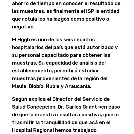
ahorro de tiempo en conocer el resultado de
las muestras, es finalmente el ISP la entidad
que rotula los hallazgos como positivo o
negativo.
El Hggb es uno de los seis recintos
hospitalarios del país que está autorizado y
su personal capacitado para obtener las
muestras. Su capacidad de análisis del
establecimiento, permitirá estudiar
muestras provenientes de la región del
Maule, Biobío, Ñuble y Araucanía.
Según explica el Director del Servicio de
Salud Concepción, Dr. Carlos Grant «en caso
de que la muestra resultara positiva, quiero
trasmitir la tranquilidad de que acá en el
Hospital Regional hemos trabajado