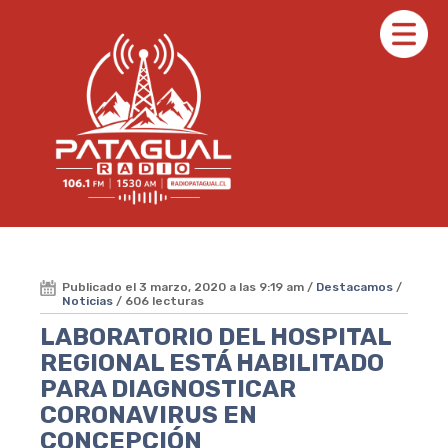
Publicado el 3 marzo, 2020 a las 9:19 am /
Destacamos
/
Noticias
/ 606 lecturas
LABORATORIO DEL HOSPITAL
REGIONAL ESTÁ HABILITADO
PARA DIAGNOSTICAR
CORONAVIRUS EN
CONCEPCIÓN