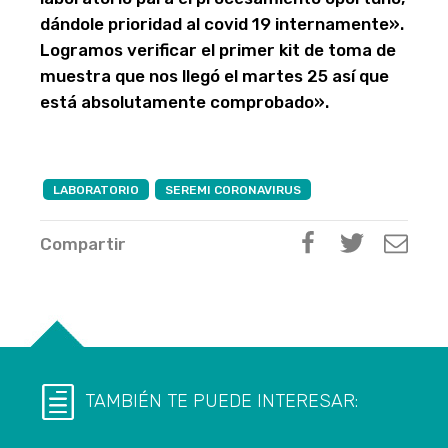
dándole prioridad al covid 19 internamente».
Logramos verificar el primer kit de toma de
muestra que nos llegó el martes 25 así que
está absolutamente comprobado».
LABORATORIO
SEREMI CORONAVIRUS
Compartir
TAMBIÉN TE PUEDE INTERESAR: