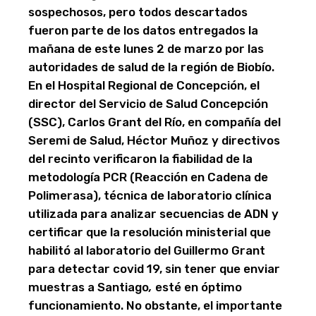
sospechosos, pero todos descartados
fueron parte de los datos entregados la
mañana de este lunes 2 de marzo por las
autoridades de salud de la región de Biobío.
En el Hospital Regional de Concepción, el
director del Servicio de Salud Concepción
(SSC), Carlos Grant del Río, en compañía del
Seremi de Salud, Héctor Muñoz y directivos
del recinto verificaron la fiabilidad de la
metodología PCR (Reacción en Cadena de
Polimerasa), técnica de laboratorio clínica
utilizada para analizar secuencias de ADN y
certificar que la resolución ministerial que
habilitó al laboratorio del Guillermo Grant
para detectar covid 19, sin tener que enviar
muestras a Santiago
,
esté en óptimo
funcionamiento. No obstante, el importante