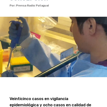
Por: Prensa Radio Patagual
Veinticinco casos en vigilancia
epidemiológica y ocho casos en calidad de