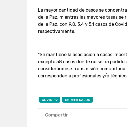
La mayor cantidad de casos se concentra
de la Paz, mientras las mayores tasas se
de la Paz, con 9.0, 5.4 y 5.1 casos de Covi
respectivamente.
“Se mantiene la asociación a casos import
excepto 58 casos donde no se ha podido 
considerándose transmisión comunitaria. 
corresponden a profesionales y/o técnicos
COVID-19
SEREMI SALUD
Compartir