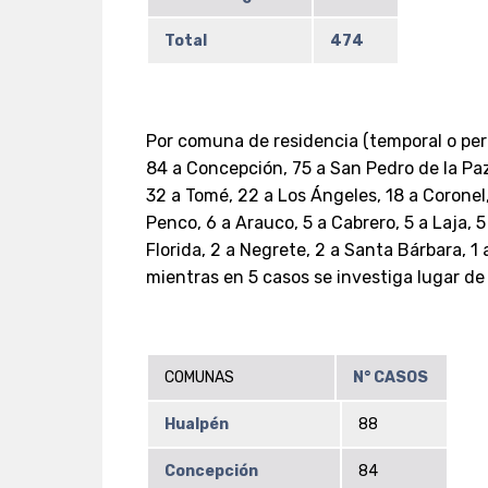
Total
474
Por comuna de residencia (temporal o pe
84 a Concepción, 75 a San Pedro de la Pa
32 a Tomé, 22 a Los Ángeles, 18 a Coronel,
Penco, 6 a Arauco, 5 a Cabrero, 5 a Laja, 5
Florida, 2 a Negrete, 2 a Santa Bárbara, 1 
mientras en 5 casos se investiga lugar de
COMUNAS
N° CASOS
Hualpén
88
Concepción
84