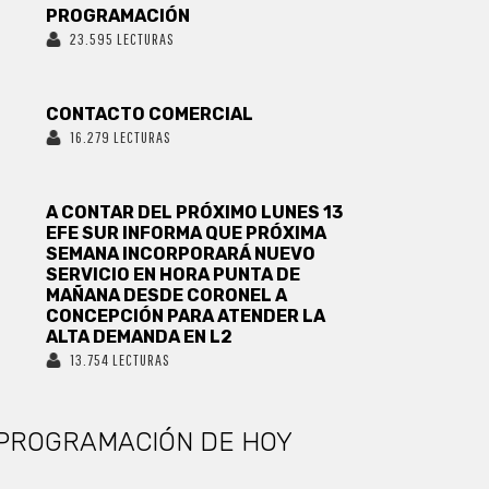
PROGRAMACIÓN
23.595 LECTURAS
CONTACTO COMERCIAL
16.279 LECTURAS
A CONTAR DEL PRÓXIMO LUNES 13
EFE SUR INFORMA QUE PRÓXIMA
SEMANA INCORPORARÁ NUEVO
SERVICIO EN HORA PUNTA DE
MAÑANA DESDE CORONEL A
CONCEPCIÓN PARA ATENDER LA
ALTA DEMANDA EN L2
13.754 LECTURAS
PROGRAMACIÓN DE HOY