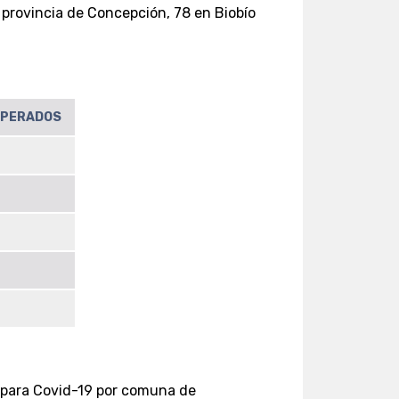
la provincia de Concepción, 78 en Biobío
UPERADOS
s para Covid-19 por comuna de