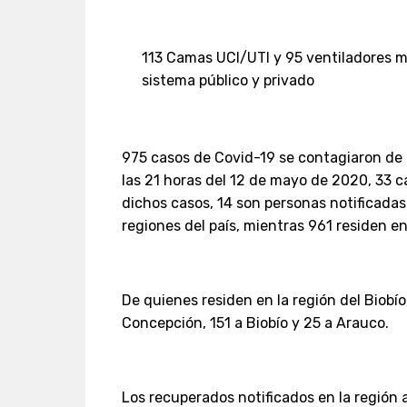
113 Camas UCI/UTI y 95 ventiladores m
sistema público y privado
975 casos de Covid-19 se contagiaron de C
las 21 horas del 12 de mayo de 2020, 33 
dichos casos, 14 son personas notificadas 
regiones del país, mientras
961 residen en
De quienes residen en la región del Biobío
Concepción, 151 a Biobío y 25 a Arauco.
Los recuperados notificados en la región 