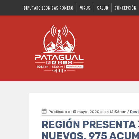
DIPUTADO LEONIDAS ROMERO
VIRUS
SALUD
CONCEPCIÓN
Publicado el 13 mayo, 2020 a las 12:36 pm /
Des
REGIÓN PRESENTA
NUEVOS, 975 ACUM