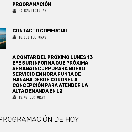
PROGRAMACIÓN
23.625 LECTURAS
CONTACTO COMERCIAL
16.292 LECTURAS
A CONTAR DEL PRÓXIMO LUNES 13
EFE SUR INFORMA QUE PRÓXIMA
SEMANA INCORPORARÁ NUEVO
SERVICIO EN HORA PUNTA DE
MAÑANA DESDE CORONEL A
CONCEPCIÓN PARA ATENDER LA
ALTA DEMANDA EN L2
13.761 LECTURAS
PROGRAMACIÓN DE HOY