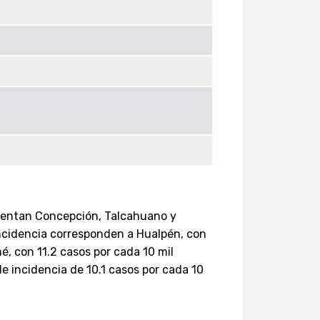
esentan Concepción, Talcahuano y
ncidencia corresponden a Hualpén, con
é, con 11.2 casos por cada 10 mil
e incidencia de 10.1 casos por cada 10