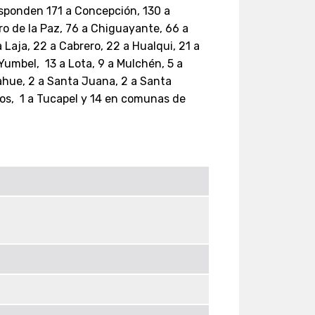
sponden 171 a Concepción, 130 a
ro de la Paz, 76 a Chiguayante, 66 a
 Laja, 22 a Cabrero, 22 a Hualqui, 21 a
Yumbel, 13 a Lota, 9 a Mulchén, 5 a
ilahue, 2 a Santa Juana, 2 a Santa
mos, 1 a Tucapel y 14 en comunas de