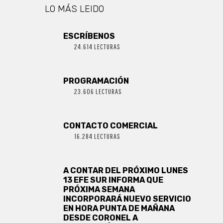
LO MÁS LEIDO
ESCRÍBENOS
24.614 LECTURAS
PROGRAMACIÓN
23.606 LECTURAS
CONTACTO COMERCIAL
16.284 LECTURAS
A CONTAR DEL PRÓXIMO LUNES
13 EFE SUR INFORMA QUE
PRÓXIMA SEMANA
INCORPORARÁ NUEVO SERVICIO
EN HORA PUNTA DE MAÑANA
DESDE CORONEL A