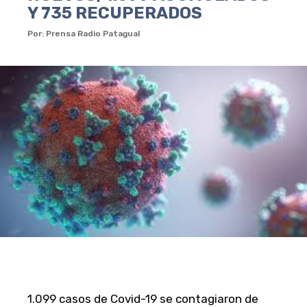
Y 735 RECUPERADOS
Por: Prensa Radio Patagual
1.099 casos de Covid-19 se contagiaron de