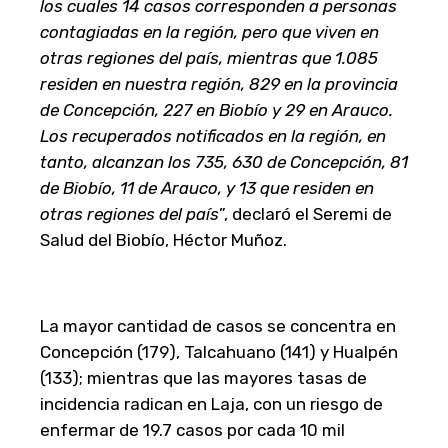
los cuales 14 casos corresponden a personas
contagiadas en la región, pero que viven en
otras regiones del país, mientras que 1.085
residen en nuestra región, 829 en la provincia
de Concepción, 227 en Biobío y 29 en Arauco.
Los recuperados notificados en la región, en
tanto, alcanzan los 735, 630 de Concepción, 81
de Biobío, 11 de Arauco, y 13 que residen en
otras regiones del país
”, declaró el Seremi de
Salud del Biobío, Héctor Muñoz.
La mayor cantidad de casos se concentra en
Concepción (179), Talcahuano (141) y Hualpén
(133); mientras que las mayores tasas de
incidencia radican en Laja, con un riesgo de
enfermar de 19.7 casos por cada 10 mil