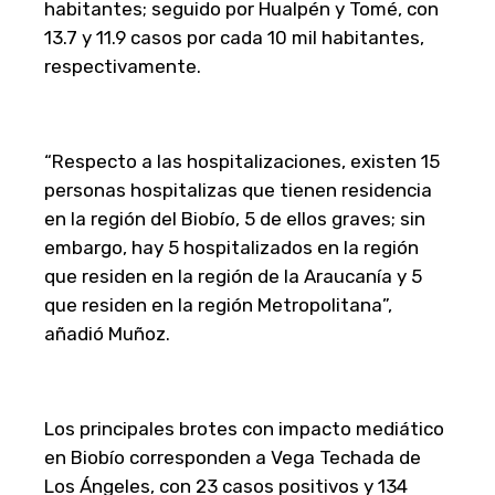
habitantes; seguido por Hualpén y Tomé, con
13.7 y 11.9 casos por cada 10 mil habitantes,
respectivamente.
“Respecto a las hospitalizaciones, existen 15
personas hospitalizas que tienen residencia
en la región del Biobío, 5 de ellos graves; sin
embargo, hay 5 hospitalizados en la región
que residen en la región de la Araucanía y 5
que residen en la región Metropolitana”,
añadió Muñoz.
Los principales brotes con impacto mediático
en Biobío corresponden a Vega Techada de
Los Ángeles, con 23 casos positivos y 134