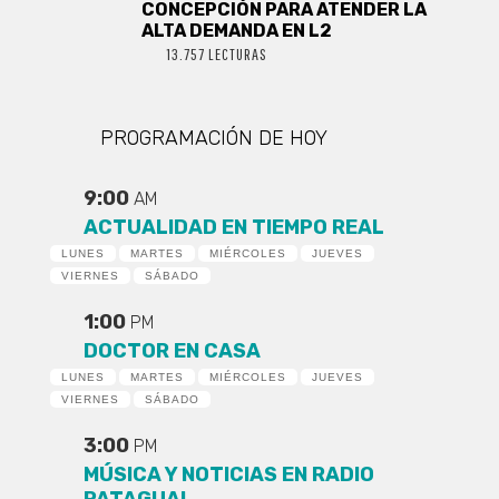
CONCEPCIÓN PARA ATENDER LA
ALTA DEMANDA EN L2
13.757 LECTURAS
PROGRAMACIÓN DE HOY
9:00
AM
ACTUALIDAD EN TIEMPO REAL
LUNES
MARTES
MIÉRCOLES
JUEVES
VIERNES
SÁBADO
1:00
PM
DOCTOR EN CASA
LUNES
MARTES
MIÉRCOLES
JUEVES
VIERNES
SÁBADO
3:00
PM
MÚSICA Y NOTICIAS EN RADIO