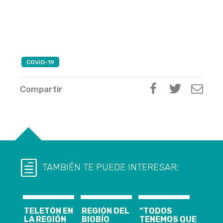
COVID-19
Compartir
TAMBIÉN TE PUEDE INTERESAR:
TELETÓN EN
REGIÓN DEL
“TODOS
LA REGIÓN
BIOBÍO
TENEMOS QUE