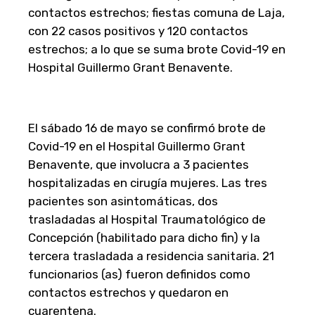
contactos estrechos; fiestas comuna de Laja,
con 22 casos positivos y 120 contactos
estrechos; a lo que se suma brote Covid-19 en
Hospital Guillermo Grant Benavente.
El sábado 16 de mayo se confirmó brote de
Covid-19 en el Hospital Guillermo Grant
Benavente, que involucra a 3 pacientes
hospitalizadas en cirugía mujeres. Las tres
pacientes son asintomáticas, dos
trasladadas al Hospital Traumatológico de
Concepción (habilitado para dicho fin) y la
tercera trasladada a residencia sanitaria. 21
funcionarios (as) fueron definidos como
contactos estrechos y quedaron en
cuarentena.