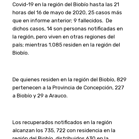
Covid-19 en la región del Biobío hasta las 21
horas del 16 de mayo de 2020, 25 casos más
que en informe anterior; 9 fallecidos.
De
dichos casos, 14 son personas notificadas en
la región, pero viven en otras regiones del
país; mientras
1.085 residen en la región del
Biobío
.
De quienes residen en la región del Biobío, 829
pertenecen a la Provincia de Concepción, 227
a Biobío y 29 a Arauco.
Los recuperados notificados en la región
alcanzan los 735, 722 con residencia en la
región del Biobío, distribuidos 630 en la