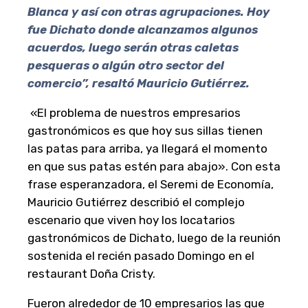
Blanca y así con otras agrupaciones. Hoy
fue Dichato donde alcanzamos algunos
acuerdos, luego serán otras caletas
pesqueras o algún otro sector del
comercio”, resaltó Mauricio Gutiérrez.
«El problema de nuestros empresarios
gastronómicos es que hoy sus sillas tienen
las patas para arriba, ya llegará el momento
en que sus patas estén para abajo». Con esta
frase esperanzadora, el Seremi de Economía,
Mauricio Gutiérrez describió el complejo
escenario que viven hoy los locatarios
gastronómicos de Dichato, luego de la reunión
sostenida el recién pasado Domingo en el
restaurant Doña Cristy.
Fueron alrededor de 10 empresarios las que