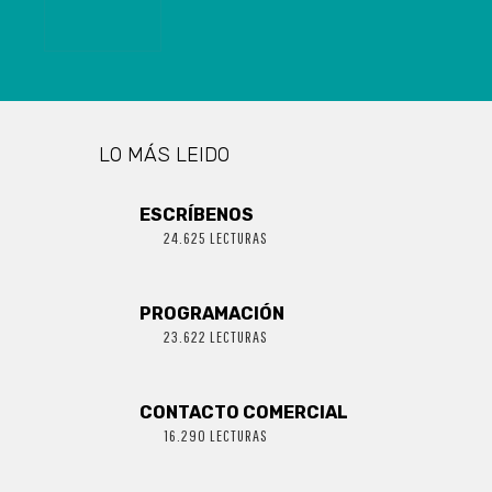
ACTIVOS DE
COVID-19
LO MÁS LEIDO
ESCRÍBENOS
24.625 LECTURAS
PROGRAMACIÓN
23.622 LECTURAS
CONTACTO COMERCIAL
16.290 LECTURAS