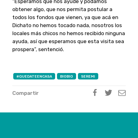
“Esperamos que nos ayude y podamos
obtener algo, que nos permita postular a
todos los fondos que vienen, ya que acá en
Dichato no hemos tocado nada, nosotros los
locales más chicos no hemos recibido ninguna
ayuda, así que esperamos que esta visita sea
prospera”, sentenció.
#QUEDATEENCASA
BIOBIO
SEREMI
Compartir