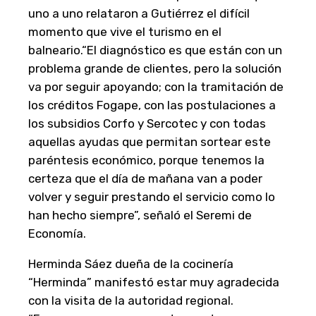
uno a uno relataron a Gutiérrez el difícil
momento que vive el turismo en el
balneario.“El diagnóstico es que están con un
problema grande de clientes, pero la solución
va por seguir apoyando; con la tramitación de
los créditos Fogape, con las postulaciones a
los subsidios Corfo y Sercotec y con todas
aquellas ayudas que permitan sortear este
paréntesis económico, porque tenemos la
certeza que el día de mañana van a poder
volver y seguir prestando el servicio como lo
han hecho siempre”, señaló el Seremi de
Economía.
Herminda Sáez dueña de la cocinería
“Herminda” manifestó estar muy agradecida
con la visita de la autoridad regional.