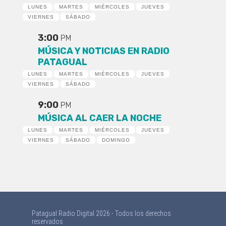
LUNES
MARTES
MIÉRCOLES
JUEVES
VIERNES
SÁBADO
3:00
PM
MÚSICA Y NOTICIAS EN RADIO
PATAGUAL
LUNES
MARTES
MIÉRCOLES
JUEVES
VIERNES
SÁBADO
9:00
PM
MÚSICA AL CAER LA NOCHE
LUNES
MARTES
MIÉRCOLES
JUEVES
VIERNES
SÁBADO
DOMINGO
Patagual Radio Digital 2026 - Todos los derechos
reservados