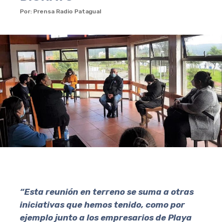
Por: Prensa Radio Patagual
“Esta reunión en terreno se suma a otras
iniciativas que hemos tenido, como por
ejemplo junto a los empresarios de Playa