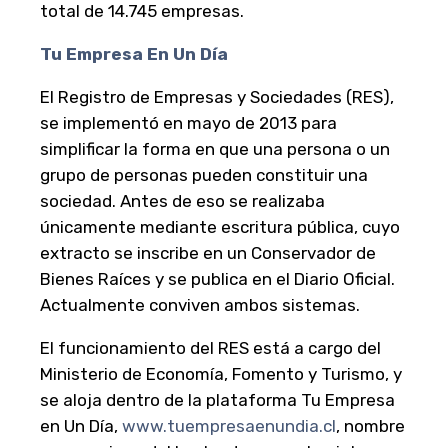
total de 14.745 empresas.
Tu Empresa En Un Día
El Registro de Empresas y Sociedades (RES),
se implementó en mayo de 2013 para
simplificar la forma en que una persona o un
grupo de personas pueden constituir una
sociedad. Antes de eso se realizaba
únicamente mediante escritura pública, cuyo
extracto se inscribe en un Conservador de
Bienes Raíces y se publica en el Diario Oficial.
Actualmente conviven ambos sistemas.
El funcionamiento del RES está a cargo del
Ministerio de Economía, Fomento y Turismo, y
se aloja dentro de la plataforma Tu Empresa
en Un Día,
www.tuempresaenundia.cl
, nombre