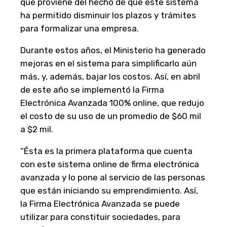
que proviene del hecho de que este sistema
ha permitido disminuir los plazos y trámites
para formalizar una empresa.
Durante estos años, el Ministerio ha generado
mejoras en el sistema para simplificarlo aún
más, y, además, bajar los costos. Así, en abril
de este año se implementó la Firma
Electrónica Avanzada 100% online, que redujo
el costo de su uso de un promedio de $60 mil
a $2 mil.
“Ésta es la primera plataforma que cuenta
con este sistema online de firma electrónica
avanzada y lo pone al servicio de las personas
que están iniciando su emprendimiento. Así,
la Firma Electrónica Avanzada se puede
utilizar para constituir sociedades, para