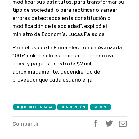
modificar sus estatutos, para transformar su
tipo de sociedad, o para rectificar o sanear
errores detectados en la constitución o
modificación de la sociedad”, explicó el
ministro de Economía, Lucas Palacios.
Para el uso de la Firma Electrónica Avanzada
100% online sólo es necesario tener clave
única y pagar su costo de $2 mil,
aproximadamente, dependiendo del
proveedor que cada usuario elija.
#QUEDATEENCASA
CONCEPCIÓN
SEREMI
Compartir