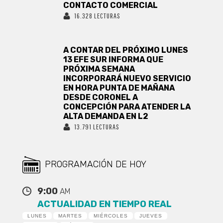
CONTACTO COMERCIAL
16.328 LECTURAS
A CONTAR DEL PRÓXIMO LUNES
13 EFE SUR INFORMA QUE
PRÓXIMA SEMANA
INCORPORARÁ NUEVO SERVICIO
EN HORA PUNTA DE MAÑANA
DESDE CORONEL A
CONCEPCIÓN PARA ATENDER LA
ALTA DEMANDA EN L2
13.791 LECTURAS
PROGRAMACIÓN DE HOY
9:00
AM
ACTUALIDAD EN TIEMPO REAL
LUNES
MARTES
MIÉRCOLES
JUEVES