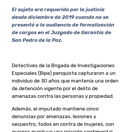
El sujeto era requerido por la justicia
desde diciembre de 2019 cuando no se
presentó a la audiencia de formalización
de cargos en el Juzgado de Garantía de
San Pedro de la Paz.
Detectives de la Brigada de Investigaciones
Especiales (Bipe) penquista capturaron a un
individuo de 30 años que mantenía una orden
de detención vigente por el delito de
amenazas contra las personas y propiedad.
Además, el imputado mantiene cinco
denuncias por amenazas, lesiones y
secuestro, todos en contra de mujeres, con
quienes mantuvo una relación sentimental.