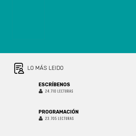
PERSONA POR
INFRACCIÓN A
LA LEY 20.000
LO MÁS LEIDO
ESCRÍBENOS
24.710 LECTURAS
PROGRAMACIÓN
23.705 LECTURAS