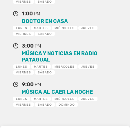
VIERNES
SÁBADO
1:00
PM
DOCTOR EN CASA
LUNES
MARTES
MIÉRCOLES
JUEVES
VIERNES
SÁBADO
3:00
PM
MÚSICA Y NOTICIAS EN RADIO
PATAGUAL
LUNES
MARTES
MIÉRCOLES
JUEVES
VIERNES
SÁBADO
9:00
PM
MÚSICA AL CAER LA NOCHE
LUNES
MARTES
MIÉRCOLES
JUEVES
VIERNES
SÁBADO
DOMINGO