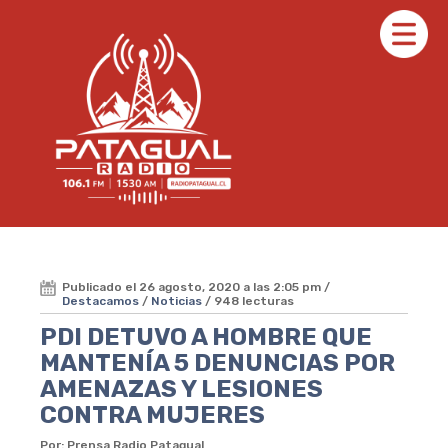
Publicado el 26 agosto, 2020 a las 2:05 pm /
Destacamos
/
Noticias
/ 948 lecturas
PDI DETUVO A HOMBRE QUE
MANTENÍA 5 DENUNCIAS POR
AMENAZAS Y LESIONES
CONTRA MUJERES
Por: Prensa Radio Patagual