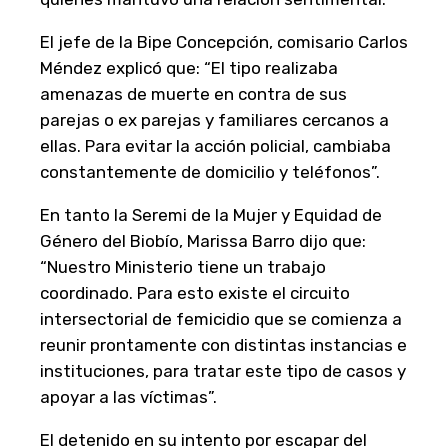
El jefe de la Bipe Concepción, comisario Carlos
Méndez explicó que: “El tipo realizaba
amenazas de muerte en contra de sus
parejas o ex parejas y familiares cercanos a
ellas. Para evitar la acción policial, cambiaba
constantemente de domicilio y teléfonos”.
En tanto la Seremi de la Mujer y Equidad de
Género del Biobío, Marissa Barro dijo que:
“Nuestro Ministerio tiene un trabajo
coordinado. Para esto existe el circuito
intersectorial de femicidio que se comienza a
reunir prontamente con distintas instancias e
instituciones, para tratar este tipo de casos y
apoyar a las víctimas”.
El detenido en su intento por escapar del