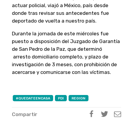
actuar policial, viajó a México, país desde
donde tras revisar sus antecedentes fue
deportado de vuelta a nuestro país.
Durante la jornada de este miércoles fue
puesto a disposición del Juzgado de Garantía
de San Pedro de la Paz, que determinó
arresto domiciliario completo, y plazo de
investigación de 3 meses, con prohibición de
acercarse y comunicarse con las víctimas.
#QUEDATEENCASA
PDI
REGION
Compartir