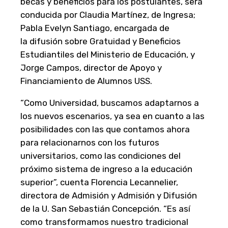
becas y beneficios para los postulantes, será
conducida por Claudia Martínez, de Ingresa;
Pabla Evelyn Santiago, encargada de
la difusión sobre Gratuidad y Beneficios
Estudiantiles del Ministerio de Educación, y
Jorge Campos, director de Apoyo y
Financiamiento de Alumnos USS.
“Como Universidad, buscamos adaptarnos a
los nuevos escenarios, ya sea en cuanto a las
posibilidades con las que contamos ahora
para relacionarnos con los futuros
universitarios, como las condiciones del
próximo sistema de ingreso a la educación
superior”, cuenta Florencia Lecannelier,
directora de Admisión y Admisión y Difusión
de la U. San Sebastián Concepción. “Es así
como transformamos nuestro tradicional