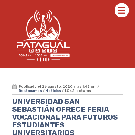
Publicado el 26 agosto, 2020 a las 1:42 pm /
Destacamos
/
Noticias
/ 1.042 lecturas
UNIVERSIDAD SAN
SEBASTIÁN OFRECE FERIA
VOCACIONAL PARA FUTUROS
ESTUDIANTES
UNIVERSITARIOS