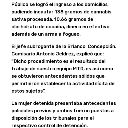
Público se logró el ingreso a los domicilios
pudiendo incautar 138 gramos de cannabis
sativa procesada, 10,66 gramos de
clorhidrato de cocaína, dinero en efectivo
además de un arma a fogueo.
El jefe subrogante de la Brianco Concepción,
Comisario Antonio Jeldrez, explicó que:
“Dicho procedimiento es el resultado del
trabajo de nuestro equipo MT0, es así como
se obtuvieron antecedentes sólidos que
permitieron establecer la actividad ilícita de
estos sujetos”.
La mujer detenida presentaba antecedentes
policiales previos y ambos fueron puestos a
disposición de los tribunales para el
respectivo control de detención.