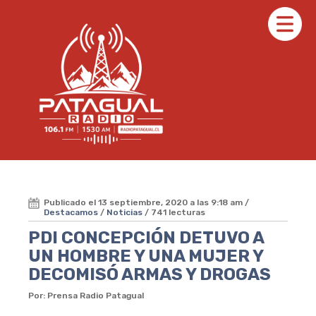
Publicado el 13 septiembre, 2020 a las 9:18 am /
Destacamos
/
Noticias
/ 741 lecturas
PDI CONCEPCIÓN DETUVO A
UN HOMBRE Y UNA MUJER Y
DECOMISÓ ARMAS Y DROGAS
Por: Prensa Radio Patagual