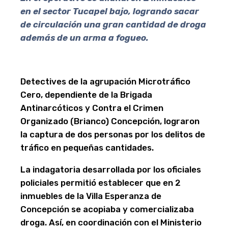
en el sector Tucapel bajo, logrando sacar
de circulación una gran cantidad de droga
además de un arma a fogueo.
Detectives de la agrupación Microtráfico
Cero, dependiente de la Brigada
Antinarcóticos y Contra el Crimen
Organizado (Brianco) Concepción, lograron
la captura de dos personas por los delitos de
tráfico en pequeñas cantidades.
La indagatoria desarrollada por los oficiales
policiales permitió establecer que en 2
inmuebles de la Villa Esperanza de
Concepción se acopiaba y comercializaba
droga. Así, en coordinación con el Ministerio