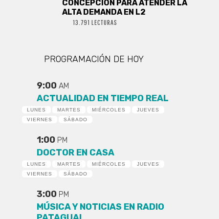
CONCEPCIÓN PARA ATENDER LA
ALTA DEMANDA EN L2
13.791 LECTURAS
PROGRAMACIÓN DE HOY
9:00
AM
ACTUALIDAD EN TIEMPO REAL
LUNES
MARTES
MIÉRCOLES
JUEVES
VIERNES
SÁBADO
1:00
PM
DOCTOR EN CASA
LUNES
MARTES
MIÉRCOLES
JUEVES
VIERNES
SÁBADO
3:00
PM
MÚSICA Y NOTICIAS EN RADIO
PATAGUAL