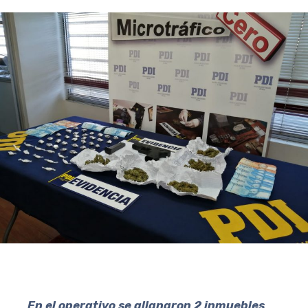
En el operativo se allanaron 2 inmuebles