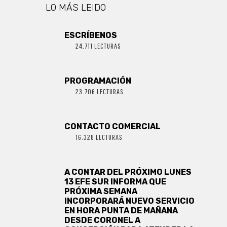
LO MÁS LEIDO
ESCRÍBENOS
24.711 LECTURAS
PROGRAMACIÓN
23.706 LECTURAS
CONTACTO COMERCIAL
16.328 LECTURAS
A CONTAR DEL PRÓXIMO LUNES
13 EFE SUR INFORMA QUE
PRÓXIMA SEMANA
INCORPORARÁ NUEVO SERVICIO
EN HORA PUNTA DE MAÑANA
DESDE CORONEL A