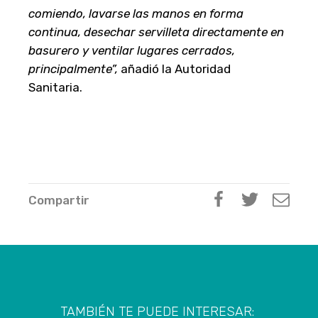
comiendo, lavarse las manos en forma
continua, desechar servilleta directamente en
basurero y ventilar lugares cerrados,
principalmente”,
añadió la Autoridad
Sanitaria.
Compartir
TAMBIÉN TE PUEDE INTERESAR: