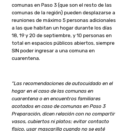
comunas en Paso 3 (que son el resto de las
comunas de la región) pueden desplazarse a
reuniones de máximo 5 personas adicionales
a las que habitan un hogar durante los días
18, 19 y 20 de septiembre, y 10 personas en
total en espacios públicos abiertos, siempre
SIN poder ingresar a una comuna en
cuarentena.
“Las recomendaciones de autocuidado en el
hogar en el caso de las comunas en
cuarentena o en encuentros familiares
acotados en caso de comunas en Paso 3
Preparación, dicen relación con no compartir
vasos, cubiertos ni platos; evitar contacto
físico, usar mascarilla cuando no se esté