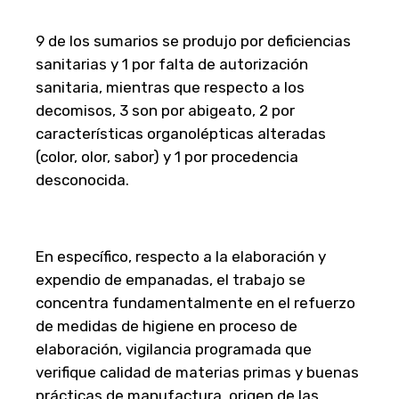
9 de los sumarios se produjo por deficiencias
sanitarias y 1 por falta de autorización
sanitaria, mientras que respecto a los
decomisos, 3 son por abigeato, 2 por
características organolépticas alteradas
(color, olor, sabor) y 1 por procedencia
desconocida.
En específico, respecto a la elaboración y
expendio de empanadas, el trabajo se
concentra fundamentalmente en el refuerzo
de medidas de higiene en proceso de
elaboración, vigilancia programada que
verifique calidad de materias primas y buenas
prácticas de manufactura, origen de las