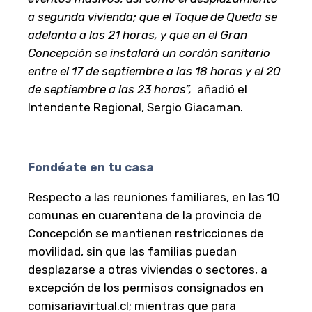
a segunda vivienda; que el Toque de Queda se
adelanta a las 21 horas, y que en el Gran
Concepción se instalará un cordón sanitario
entre el 17 de septiembre a las 18 horas y el 20
de septiembre a las 23 horas”,
añadió el
Intendente Regional, Sergio Giacaman.
Fondéate en tu casa
Respecto a las reuniones familiares, en las 10
comunas en cuarentena de la provincia de
Concepción se mantienen restricciones de
movilidad, sin que las familias puedan
desplazarse a otras viviendas o sectores, a
excepción de los permisos consignados en
comisariavirtual.cl; mientras que para