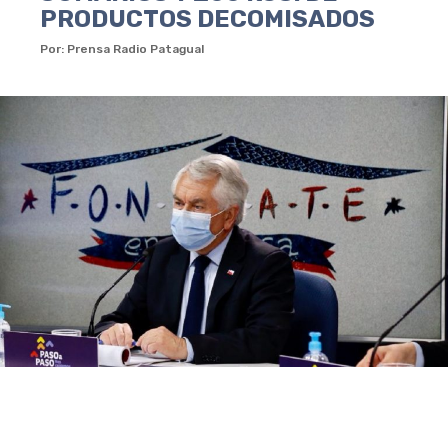
PRODUCTOS DECOMISADOS
Por: Prensa Radio Patagual