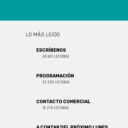
LO MÁS LEIDO
ESCRÍBENOS
24.601 LECTURAS
PROGRAMACIÓN
23.593 LECTURAS
CONTACTO COMERCIAL
16.279 LECTURAS
A CONTAR DEL PRÓXIMO LUNES