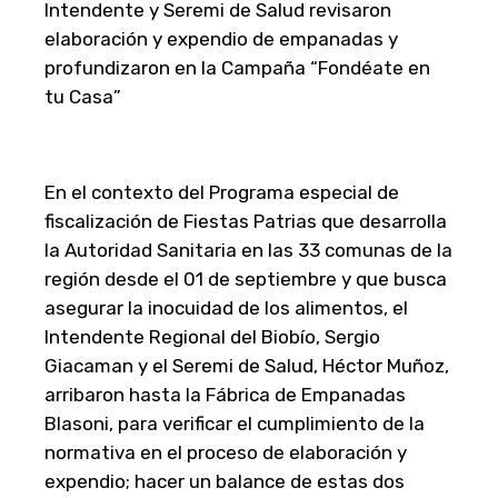
Intendente y Seremi de Salud revisaron
elaboración y expendio de empanadas y
profundizaron en la Campaña “Fondéate en
tu Casa”
En el contexto del Programa especial de
fiscalización de Fiestas Patrias que desarrolla
la Autoridad Sanitaria en las 33 comunas de la
región desde el 01 de septiembre y que busca
asegurar la inocuidad de los alimentos, el
Intendente Regional del Biobío, Sergio
Giacaman y el Seremi de Salud, Héctor Muñoz,
arribaron hasta la Fábrica de Empanadas
Blasoni, para verificar el cumplimiento de la
normativa en el proceso de elaboración y
expendio; hacer un balance de estas dos