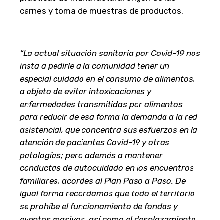
carnes y toma de muestras de productos.
“La actual situación sanitaria por Covid-19 nos
insta a pedirle a la comunidad tener un
especial cuidado en el consumo de alimentos,
a objeto de evitar intoxicaciones y
enfermedades transmitidas por alimentos
para reducir de esa forma la demanda a la red
asistencial, que concentra sus esfuerzos en la
atención de pacientes Covid-19 y otras
patologías; pero además a mantener
conductas de autocuidado en los encuentros
familiares, acordes al Plan Paso a Paso. De
igual forma recordamos que todo el territorio
se prohíbe el funcionamiento de fondas y
eventos masivos, así como el desplazamiento