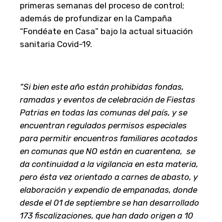
primeras semanas del proceso de control;
además de profundizar en la Campaña
“Fondéate en Casa” bajo la actual situación
sanitaria Covid-19.
“Si bien este año están prohibidas fondas,
ramadas y eventos de celebración de Fiestas
Patrias en todas las comunas del país, y se
encuentran regulados permisos especiales
para permitir encuentros familiares acotados
en comunas que
NO
están en cuarentena, se
da continuidad a la vigilancia en esta materia,
pero ésta vez orientado a carnes de abasto, y
elaboración y expendio de empanadas, donde
desde el 01 de septiembre se han desarrollado
173 fiscalizaciones, que han dado origen a 10