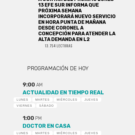
13 EFE SUR INFORMA QUE
PRÓXIMA SEMANA
INCORPORARÁ NUEVO SERVICIO
EN HORA PUNTA DE MAÑANA
DESDE CORONEL A
CONCEPCIÓN PARA ATENDER LA
ALTA DEMANDA EN L2
13.754 LECTURAS
PROGRAMACIÓN DE HOY
9:00
AM
ACTUALIDAD EN TIEMPO REAL
LUNES
MARTES
MIÉRCOLES
JUEVES
VIERNES
SÁBADO
1:00
PM
DOCTOR EN CASA
LUNES
MARTES
MIÉRCOLES
JUEVES