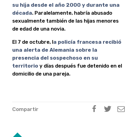
su hija desde el año 2000 y durante una
década
. Paralelamente, habría abusado
sexualmente también de las hijas menores
de edad de una novia.
El 7 de octubre, l
a policía francesa recibió
una alerta de Alemania sobre la
presencia del sospechoso en su
territorio
y días después fue detenido en el
domicilio de una pareja.
Compartir