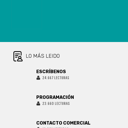
LA PSU
LO MÁS LEIDO
ESCRÍBENOS
24.667 LECTURAS
PROGRAMACIÓN
23.660 LECTURAS
CONTACTO COMERCIAL