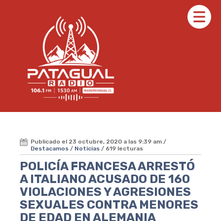
Publicado el 23 octubre, 2020 a las 9:39 am /
Destacamos
/
Noticias
/ 619 lecturas
POLICÍA FRANCESA ARRESTÓ
A ITALIANO ACUSADO DE 160
VIOLACIONES Y AGRESIONES
SEXUALES CONTRA MENORES
DE EDAD EN ALEMANIA