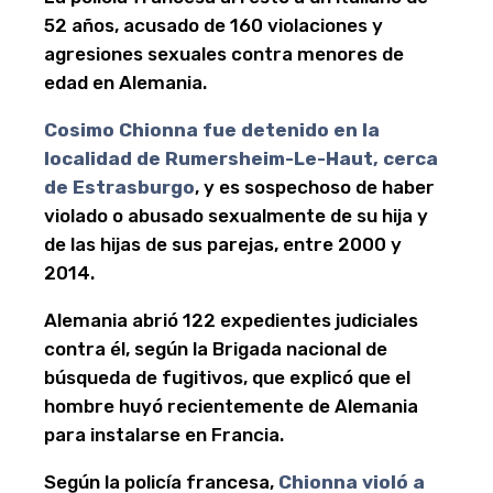
52 años, acusado de 160 violaciones y
agresiones sexuales contra menores de
edad en Alemania.
Cosimo Chionna fue detenido en la
localidad de Rumersheim-Le-Haut, cerca
de Estrasburgo
, y es sospechoso de haber
violado o abusado sexualmente de su hija y
de las hijas de sus parejas, entre 2000 y
2014.
Alemania abrió 122 expedientes judiciales
contra él, según la Brigada nacional de
búsqueda de fugitivos, que explicó que el
hombre huyó recientemente de Alemania
para instalarse en Francia.
Según la policía francesa,
Chionna violó a