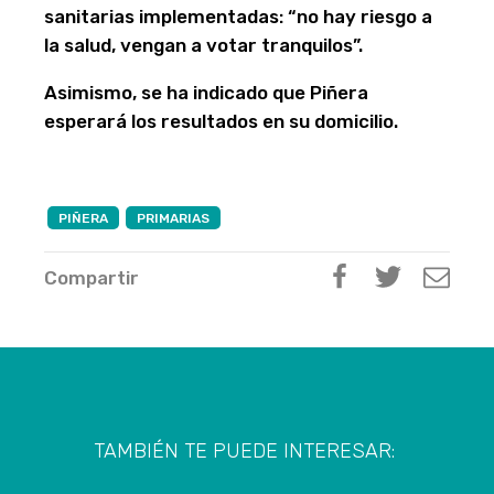
sanitarias implementadas: “no hay riesgo a
la salud, vengan a votar tranquilos”.
Asimismo, se ha indicado que Piñera
esperará los resultados en su domicilio.
PIÑERA
PRIMARIAS
Compartir
TAMBIÉN TE PUEDE INTERESAR: