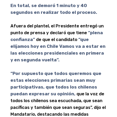
En total, se demoró 1 minuto y 40
segundos en realizar todo el proceso.
Afuera del plantel, el Presidente entregó un
punto de prensa y declaró que tiene
“plena
confianza”
de que el candidato
“que
elijamos hoy en Chile Vamos va a estar en
las elecciones presidenciales en primera
y en segunda vuelta”.
“Por supuesto que todos queremos que
estas elecciones primarias sean muy
participativas, que todos los chilenos
puedan expresar su opinión,
que la voz de
todos los chilenos sea escuchada, que sean
pacíficas y también que sean seguras”, dijo el
Mandatario, destacando las medidas