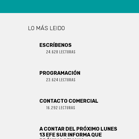
LO MÁS LEIDO
ESCRÍBENOS
24.628 LECTURAS
PROGRAMACIÓN
23.624 LECTURAS
CONTACTO COMERCIAL
16.292 LECTURAS
A CONTAR DEL PRÓXIMO LUNES
13 EFE SUR INFORMA QUE