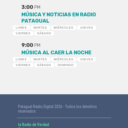
3:00
PM
MÚSICA Y NOTICIAS EN RADIO
PATAGUAL
LUNES
MARTES
MIÉRCOLES
JUEVES
VIERNES
SÁBADO
9:00
PM
MÚSICA AL CAER LA NOCHE
LUNES
MARTES
MIÉRCOLES
JUEVES
VIERNES
SÁBADO
DOMINGO
Patagual Radio Digital 2026 - Todos los derechos
reservados
la Radio de Verdad