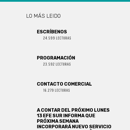
LO MÁS LEIDO
ESCRÍBENOS
24.599 LECTURAS
PROGRAMACIÓN
23.592 LECTURAS
CONTACTO COMERCIAL
16.279 LECTURAS
A CONTAR DEL PRÓXIMO LUNES
13 EFE SUR INFORMA QUE
PRÓXIMA SEMANA
INCORPORARÁ NUEVO SERVICIO