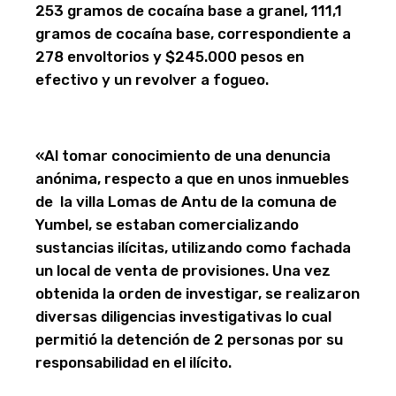
253 gramos de cocaína base a granel, 111,1
gramos de cocaína base, correspondiente a
278 envoltorios y $245.000 pesos en
efectivo y un revolver a fogueo.
«Al tomar conocimiento de una denuncia
anónima, respecto a que en unos inmuebles
de la villa Lomas de Antu de la comuna de
Yumbel, se estaban comercializando
sustancias ilícitas, utilizando como fachada
un local de venta de provisiones. Una vez
obtenida la orden de investigar, se realizaron
diversas diligencias investigativas lo cual
permitió la detención de 2 personas por su
responsabilidad en el ilícito.