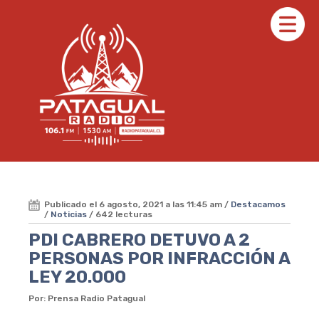
Publicado el 6 agosto, 2021 a las 11:45 am /
Destacamos
/
Noticias
/ 642 lecturas
PDI CABRERO DETUVO A 2
PERSONAS POR INFRACCIÓN A
LEY 20.000
Por: Prensa Radio Patagual