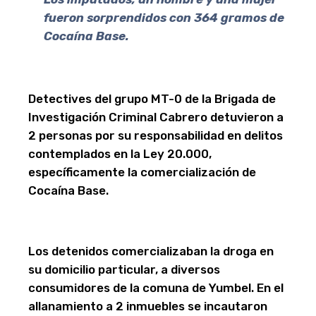
fueron sorprendidos con 364 gramos de
Cocaína Base.
Detectives del grupo MT-0 de la Brigada de
Investigación Criminal Cabrero detuvieron a
2 personas por su responsabilidad en delitos
contemplados en la Ley 20.000,
específicamente la comercialización de
Cocaína Base.
Los detenidos comercializaban la droga en
su domicilio particular, a diversos
consumidores de la comuna de Yumbel. En el
allanamiento a 2 inmuebles se incautaron