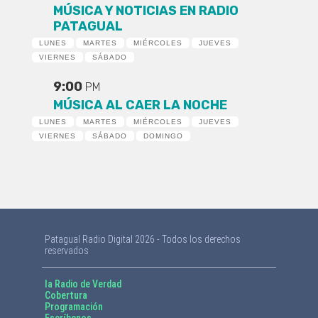
MÚSICA Y NOTICIAS EN RADIO
PATAGUAL
LUNES
MARTES
MIÉRCOLES
JUEVES
VIERNES
SÁBADO
9:00
PM
MÚSICA AL CAER LA NOCHE
LUNES
MARTES
MIÉRCOLES
JUEVES
VIERNES
SÁBADO
DOMINGO
Patagual Radio Digital 2026 - Todos los derechos
reservados
la Radio de Verdad
Cobertura
Programación