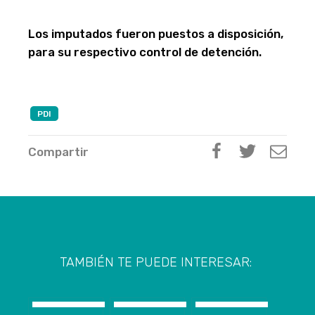
Los imputados fueron puestos a disposición,
para su respectivo control de detención.
PDI
Compartir
TAMBIÉN TE PUEDE INTERESAR: