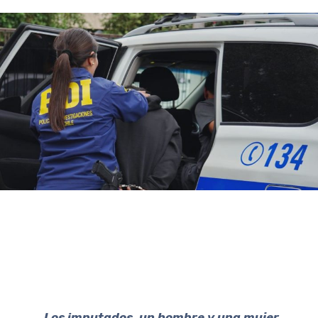
Los imputados, un hombre y una mujer