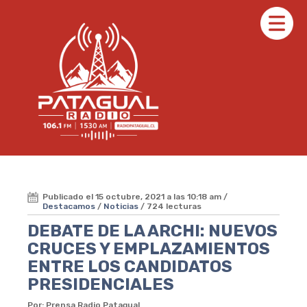
Publicado el 15 octubre, 2021 a las 10:18 am /
Destacamos
/
Noticias
/ 724 lecturas
DEBATE DE LA ARCHI: NUEVOS
CRUCES Y EMPLAZAMIENTOS
ENTRE LOS CANDIDATOS
PRESIDENCIALES
Por: Prensa Radio Patagual