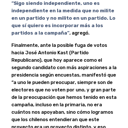
“Sigo siendo independiente, uno es
independiente en la medida que no milite
en un partido y no milito en un partido. Lo
que sí quiero es incorporar más a los
partidos a la campaña”
, agregó.
Finalmente, ante la posible fuga de votos
hacia José Antonio Kast (Partido
Republicano), que hoy aparece como el
segundo candidato con más aspiraciones a la
presidencia según encuestas, manifestó que
“a uno le pueden preocupar, siempre son de
electores que no voten por uno, y gran parte
de la preocupación que hemos tenido en esta
campaña, incluso en la primaria, no era
cuántos nos apoyaban, sino cómo logramos
que los chilenos entendieran que este
proyecto era un proyecto distinto, y eso