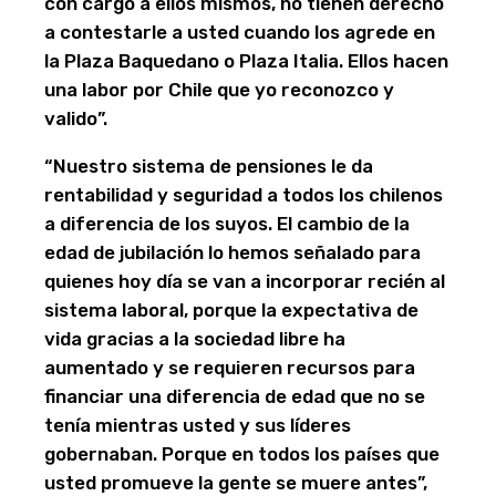
con cargo a ellos mismos, no tienen derecho
a contestarle a usted cuando los agrede en
la Plaza Baquedano o Plaza Italia. Ellos hacen
una labor por Chile que yo reconozco y
valido”.
“Nuestro sistema de pensiones le da
rentabilidad y seguridad a todos los chilenos
a diferencia de los suyos. El cambio de la
edad de jubilación lo hemos señalado para
quienes hoy día se van a incorporar recién al
sistema laboral, porque la expectativa de
vida gracias a la sociedad libre ha
aumentado y se requieren recursos para
financiar una diferencia de edad que no se
tenía mientras usted y sus líderes
gobernaban. Porque en todos los países que
usted promueve la gente se muere antes”,