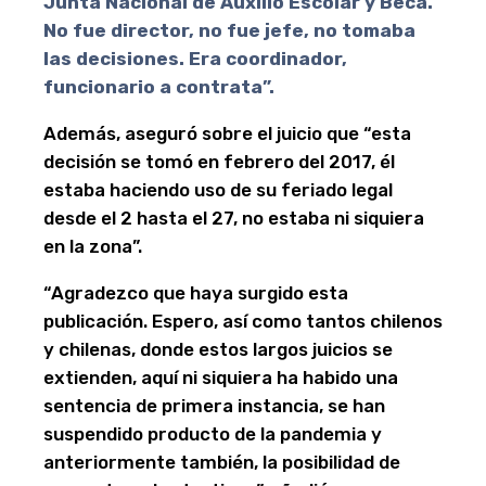
Junta Nacional de Auxilio Escolar y Beca.
No fue director, no fue jefe, no tomaba
las decisiones. Era coordinador,
funcionario a contrata”.
Además, aseguró sobre el juicio que “esta
decisión se tomó en febrero del 2017, él
estaba haciendo uso de su feriado legal
desde el 2 hasta el 27, no estaba ni siquiera
en la zona”.
“Agradezco que haya surgido esta
publicación. Espero, así como tantos chilenos
y chilenas, donde estos largos juicios se
extienden, aquí ni siquiera ha habido una
sentencia de primera instancia, se han
suspendido producto de la pandemia y
anteriormente también, la posibilidad de