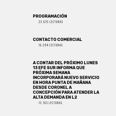
PROGRAMACIÓN
23.635 LECTURAS
CONTACTO COMERCIAL
16.294 LECTURAS
A CONTAR DEL PRÓXIMO LUNES
13 EFE SUR INFORMA QUE
PRÓXIMA SEMANA
INCORPORARÁ NUEVO SERVICIO
EN HORA PUNTA DE MAÑANA
DESDE CORONEL A
CONCEPCIÓN PARA ATENDER LA
ALTA DEMANDA EN L2
13.763 LECTURAS