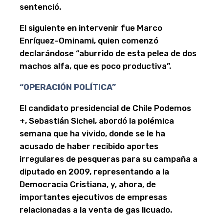
sentenció.
El siguiente en intervenir fue Marco
Enríquez-Ominami, quien comenzó
declarándose “aburrido de esta pelea de dos
machos alfa, que es poco productiva”.
“OPERACIÓN POLÍTICA”
El candidato presidencial de Chile Podemos
+, Sebastián Sichel, abordó la polémica
semana que ha vivido, donde se le ha
acusado de haber recibido aportes
irregulares de pesqueras para su campaña a
diputado en 2009, representando a la
Democracia Cristiana, y, ahora, de
importantes ejecutivos de empresas
relacionadas a la venta de gas licuado.