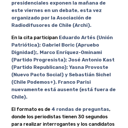
presidenciales exponen la mañana de
este viernes en un debate, esta vez
organizado por la Asociación de
Radiodifusores de Chile (Archi).
En la cita participan
Eduardo Artés (Unión
Patriótica); Gabriel Boric (Apruebo
Dignidad);, Marco Enríquez-Ominami
(Partido Progresista); José Antonio Kast
(Partido Republicano); Yasna Provoste
(Nuevo Pacto Social) y Sebastián Sichel
(Chile Podemos+). Franco Parisi
nuevamente está ausente (está fuera de
Chile).
El formato es de
4 rondas de preguntas
,
donde los periodistas tienen 30 segundos
para realizar interrogantes y los candidatos