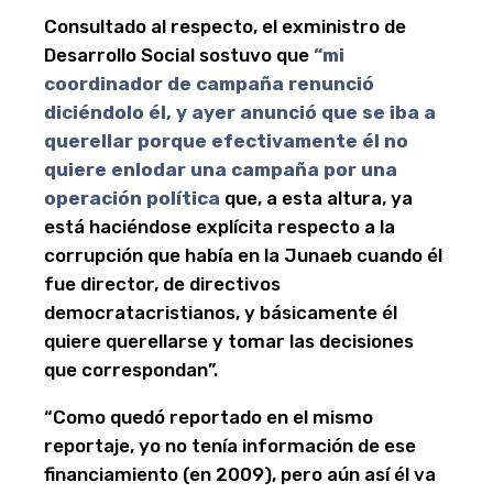
Consultado al respecto, el exministro de
Desarrollo Social sostuvo que
“mi
coordinador de campaña renunció
diciéndolo él, y ayer anunció que se iba a
querellar porque efectivamente él no
quiere enlodar una campaña por una
operación política
que, a esta altura, ya
está haciéndose explícita respecto a la
corrupción que había en la Junaeb cuando él
fue director, de directivos
democratacristianos, y básicamente él
quiere querellarse y tomar las decisiones
que correspondan”.
“Como quedó reportado en el mismo
reportaje, yo no tenía información de ese
financiamiento (en 2009), pero aún así él va