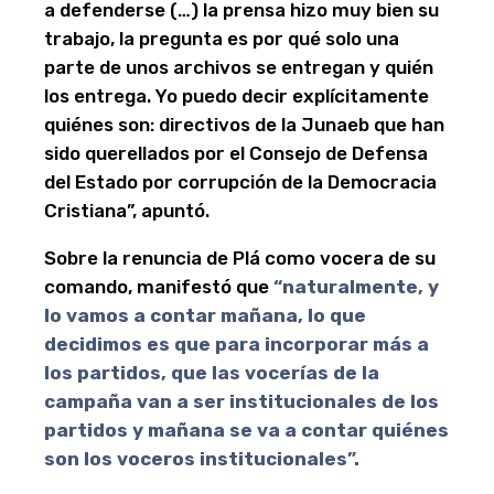
a defenderse (…) la prensa hizo muy bien su
trabajo, la pregunta es por qué solo una
parte de unos archivos se entregan y quién
los entrega. Yo puedo decir explícitamente
quiénes son: directivos de la Junaeb que han
sido querellados por el Consejo de Defensa
del Estado por corrupción de la Democracia
Cristiana”, apuntó.
Sobre la renuncia de Plá como vocera de su
comando, manifestó que
“naturalmente, y
lo vamos a contar mañana, lo que
decidimos es que para incorporar más a
los partidos, que las vocerías de la
campaña van a ser institucionales de los
partidos y mañana se va a contar quiénes
son los voceros institucionales”.