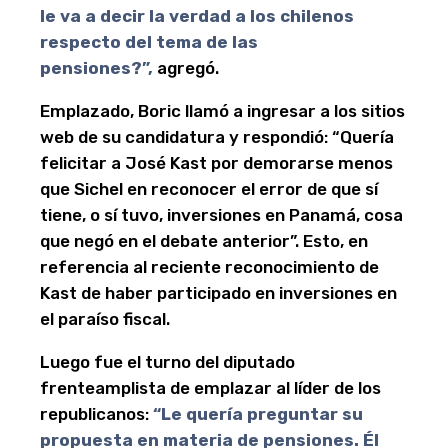
le va a decir la verdad a los chilenos
respecto del tema de las
pensiones?”,
agregó.
Emplazado, Boric llamó a ingresar a los sitios
web de su candidatura y respondió: “Quería
felicitar a José Kast por demorarse menos
que Sichel en reconocer el error de que sí
tiene, o sí tuvo, inversiones en Panamá, cosa
que negó en el debate anterior”. Esto, en
referencia al reciente reconocimiento de
Kast de haber participado en inversiones en
el paraíso fiscal.
Luego fue el turno del diputado
frenteamplista de emplazar al líder de los
republicanos:
“Le quería preguntar su
propuesta en materia de pensiones. Él