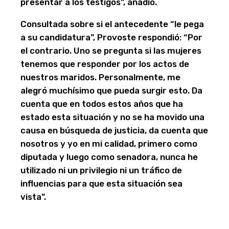
presentar a los testigos”, añadió.
Consultada sobre si el antecedente “le pega
a su candidatura”, Provoste respondió: “Por
el contrario. Uno se pregunta si las mujeres
tenemos que responder por los actos de
nuestros maridos. Personalmente, me
alegró muchísimo que pueda surgir esto. Da
cuenta que en todos estos años que ha
estado esta situación y no se ha movido una
causa en búsqueda de justicia, da cuenta que
nosotros y yo en mi calidad, primero como
diputada y luego como senadora, nunca he
utilizado ni un privilegio ni un tráfico de
influencias para que esta situación sea
vista”.