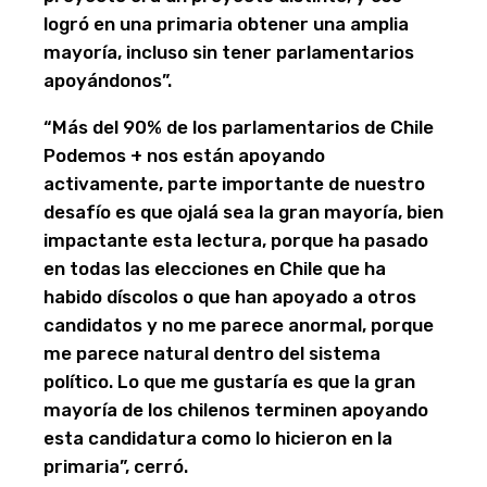
logró en una primaria obtener una amplia
mayoría, incluso sin tener parlamentarios
apoyándonos”.
“Más del 90% de los parlamentarios de Chile
Podemos + nos están apoyando
activamente, parte importante de nuestro
desafío es que ojalá sea la gran mayoría, bien
impactante esta lectura, porque ha pasado
en todas las elecciones en Chile que ha
habido díscolos o que han apoyado a otros
candidatos y no me parece anormal, porque
me parece natural dentro del sistema
político. Lo que me gustaría es que la gran
mayoría de los chilenos terminen apoyando
esta candidatura como lo hicieron en la
primaria”, cerró.