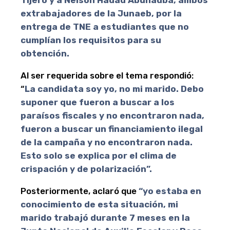
Tijero y a Nelson Hadad Abuhadba, ambos
extrabajadores de la Junaeb, por la
entrega de TNE a estudiantes que no
cumplían los requisitos para su
obtención.
Al ser requerida sobre el tema respondió:
“
La candidata soy yo, no mi marido. Debo
suponer que fueron a buscar a los
paraísos fiscales y no encontraron nada,
fueron a buscar un financiamiento ilegal
de la campaña y no encontraron nada.
Esto solo se explica por el clima de
crispación y de polarización”.
Posteriormente, aclaró que
“yo estaba en
conocimiento de esta situación, mi
marido trabajó durante 7 meses en la