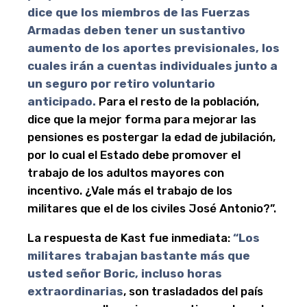
dice que los miembros de las Fuerzas
Armadas deben tener un sustantivo
aumento de los aportes previsionales, los
cuales irán a cuentas individuales junto a
un seguro por retiro voluntario
anticipado.
Para el resto de la población,
dice que la mejor forma para mejorar las
pensiones es postergar la edad de jubilación,
por lo cual el Estado debe promover el
trabajo de los adultos mayores con
incentivo. ¿Vale más el trabajo de los
militares que el de los civiles José Antonio?”.
La respuesta de Kast fue inmediata:
“Los
militares trabajan bastante más que
usted señor Boric, incluso horas
extraordinarias
, son trasladados del país