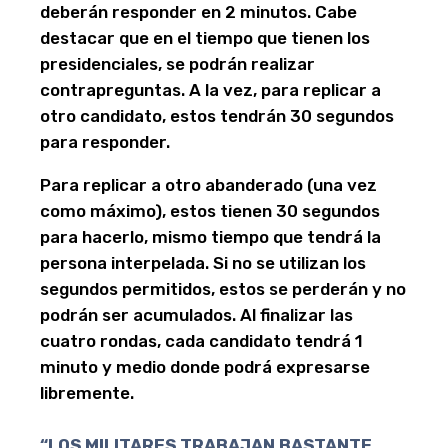
deberán responder en 2 minutos. Cabe
destacar que en el tiempo que tienen los
presidenciales, se podrán realizar
contrapreguntas. A la vez, para replicar a
otro candidato, estos tendrán 30 segundos
para responder.
Para replicar a otro abanderado (una vez
como máximo), estos tienen 30 segundos
para hacerlo, mismo tiempo que tendrá la
persona interpelada. Si no se utilizan los
segundos permitidos, estos se perderán y no
podrán ser acumulados. Al finalizar las
cuatro rondas, cada candidato tendrá 1
minuto y medio donde podrá expresarse
libremente.
“LOS MILITARES TRABAJAN BASTANTE