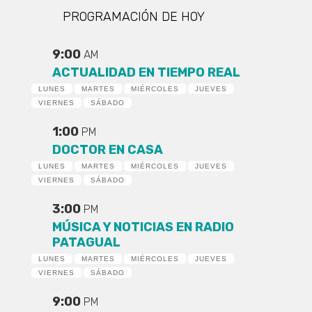
PROGRAMACIÓN DE HOY
9:00
AM
ACTUALIDAD EN TIEMPO REAL
LUNES
MARTES
MIÉRCOLES
JUEVES
VIERNES
SÁBADO
1:00
PM
DOCTOR EN CASA
LUNES
MARTES
MIÉRCOLES
JUEVES
VIERNES
SÁBADO
3:00
PM
MÚSICA Y NOTICIAS EN RADIO
PATAGUAL
LUNES
MARTES
MIÉRCOLES
JUEVES
VIERNES
SÁBADO
9:00
PM