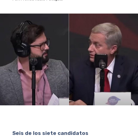
Seis de los siete candidatos