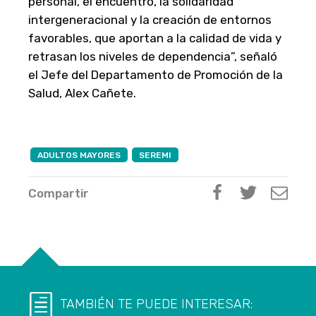
personal, el encuentro, la solidaridad
intergeneracional y la creación de entornos
favorables, que aportan a la calidad de vida y
retrasan los niveles de dependencia”, señaló
el Jefe del Departamento de Promoción de la
Salud, Alex Cañete.
ADULTOS MAYORES
SEREMI
Compartir
TAMBIÉN TE PUEDE INTERESAR: