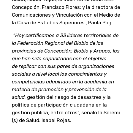
Concepción, Francisco Flores; y la directora de
Comunicaciones y Vinculación con el Medio de
la Casa de Estudios Superiores , Paula Pog.
“Hoy certificamos a 33 líderes territoriales de
la Federación Regional del Biobío de las
provincias de Concepción, Biobío y Arauco, los
que han sido capacitados con el objetivo
de
replicar con sus pares de organizaciones
sociales a nivel local los conocimientos y
competencias adquiridos en la academia en
materia de promoción y prevención de la
salud,
gestión del riesgo de desastres y la
política de participación ciudadana en la
gestión pública, entre otros”, señaló la Seremi
(s) de Salud, Isabel Rojas.