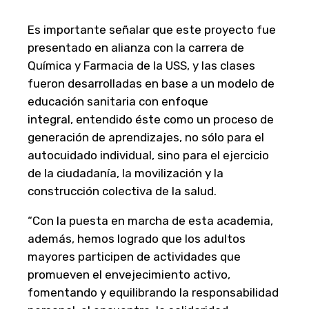
Es importante señalar que este proyecto fue
presentado en alianza con la carrera de
Química y Farmacia de la USS, y las clases
fueron desarrolladas en base a un modelo de
educación sanitaria con enfoque
integral, entendido éste como un proceso de
generación de aprendizajes, no sólo para el
autocuidado individual, sino para el ejercicio
de la ciudadanía, la movilización y la
construcción colectiva de la salud.
“Con la puesta en marcha de esta academia,
además, hemos logrado que los adultos
mayores participen de actividades que
promueven el envejecimiento activo,
fomentando y equilibrando la responsabilidad