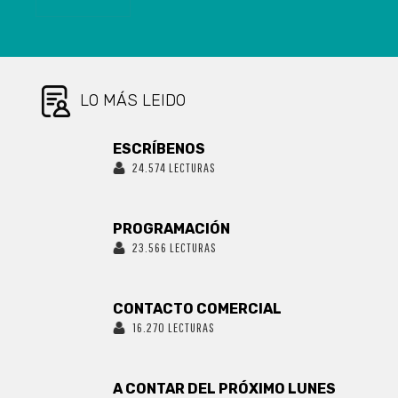
CON COVID-19
LO MÁS LEIDO
ESCRÍBENOS
24.574 LECTURAS
PROGRAMACIÓN
23.566 LECTURAS
CONTACTO COMERCIAL
16.270 LECTURAS
A CONTAR DEL PRÓXIMO LUNES