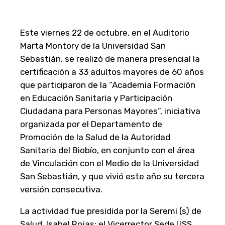
Este viernes 22 de octubre, en el Auditorio
Marta Montory de la Universidad San
Sebastián, se realizó de manera presencial la
certificación a 33 adultos mayores de 60 años
que participaron de la “Academia Formación
en Educación Sanitaria y Participación
Ciudadana para Personas Mayores”, iniciativa
organizada por el Departamento de
Promoción de la Salud de la Autoridad
Sanitaria del Biobío, en conjunto con el área
de Vinculación con el Medio de la Universidad
San Sebastián, y que vivió este año su tercera
versión consecutiva.
La actividad fue presidida por la Seremi (s) de
Salud, Isabel Rojas; el Vicerrector Sede USS