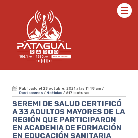
Publicado el 23 octubre, 2021 a las 11:48 am /
Destacamos
/
Noticias
/ 617 lecturas
SEREMI DE SALUD CERTIFICÓ
A 33 ADULTOS MAYORES DE LA
REGIÓN QUE PARTICIPARON
EN ACADEMIA DE FORMACIÓN
EN EDUCACIÓN SANITARIA