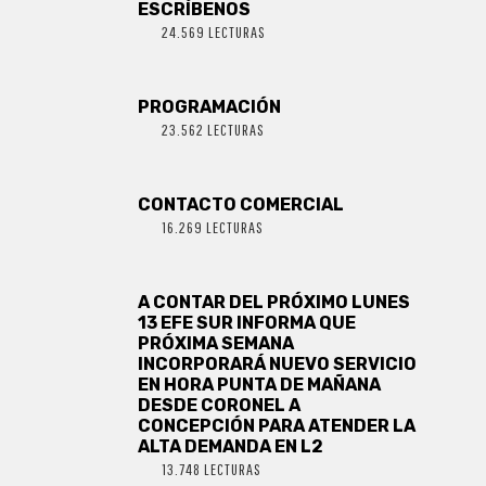
ESCRÍBENOS
24.569 LECTURAS
PROGRAMACIÓN
23.562 LECTURAS
CONTACTO COMERCIAL
16.269 LECTURAS
A CONTAR DEL PRÓXIMO LUNES
13 EFE SUR INFORMA QUE
PRÓXIMA SEMANA
INCORPORARÁ NUEVO SERVICIO
EN HORA PUNTA DE MAÑANA
DESDE CORONEL A
CONCEPCIÓN PARA ATENDER LA
ALTA DEMANDA EN L2
13.748 LECTURAS