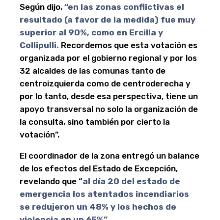
Según dijo,
“en las zonas conflictivas el
resultado (a favor de la medida) fue muy
superior al 90%, como en Ercilla y
Collipulli.
Recordemos que esta votación es
organizada por el gobierno regional y por los
32 alcaldes de las comunas tanto de
centroizquierda como de centroderecha y
por lo tanto, desde esa perspectiva, tiene un
apoyo transversal no solo la organización de
la consulta, sino también por cierto la
votación”.
El coordinador de la zona entregó un balance
de los efectos del Estado de Excepción,
revelando que “
al día 20 del estado de
emergencia los atentados incendiarios
se redujeron un 48% y los hechos de
violencia en un 65%”.