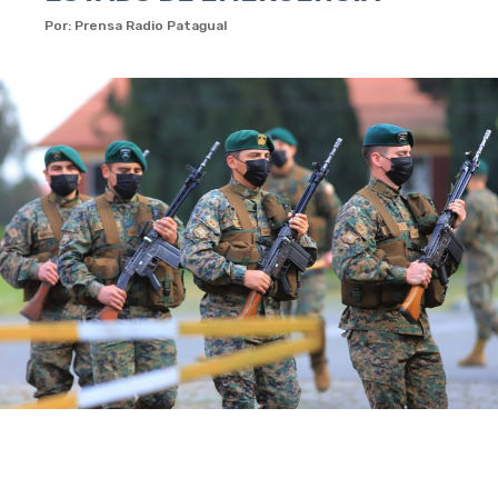
Por: Prensa Radio Patagual