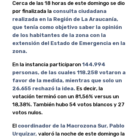
Cerca de las 18 horas de este domingo se dio
por finalizada la
consulta ciudadana
realizada en la Región de La Araucanía,
que tenía como objetivo saber la opinión
de los habitantes de la zona con la
extensión del Estado de Emergencia en la
zona.
En la instancia participaron
144.994
personas, de las cuales 118.258 votaron a
favor de la medida, mientras que solo un
26.655 rechazó la idea.
Es decir, la
votación terminó con un 81,56% versus un
18,38%. También hubo 54 votos blancos y 27
votos nulos.
El
coordinador de la Macrozona Sur, Pablo
Urquízar,
valoró la noche de este domingo la