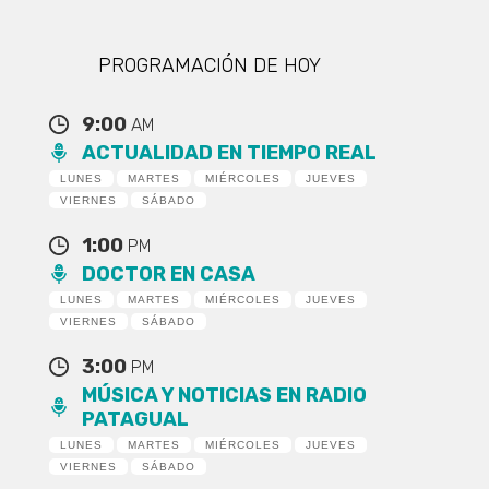
PROGRAMACIÓN DE HOY
9:00
AM
ACTUALIDAD EN TIEMPO REAL
LUNES
MARTES
MIÉRCOLES
JUEVES
VIERNES
SÁBADO
1:00
PM
DOCTOR EN CASA
LUNES
MARTES
MIÉRCOLES
JUEVES
VIERNES
SÁBADO
3:00
PM
MÚSICA Y NOTICIAS EN RADIO
PATAGUAL
LUNES
MARTES
MIÉRCOLES
JUEVES
VIERNES
SÁBADO