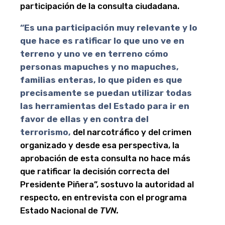
participación de la consulta ciudadana.
“Es una participación muy relevante y lo
que hace es ratificar lo que uno ve en
terreno y uno ve en terreno cómo
personas mapuches y no mapuches,
familias enteras, lo que piden es que
precisamente se puedan utilizar todas
las herramientas del Estado para ir en
favor de ellas y en contra del
terrorismo,
del narcotráfico y del crimen
organizado y desde esa perspectiva, la
aprobación de esta consulta no hace más
que ratificar la decisión correcta del
Presidente Piñera”, sostuvo la autoridad al
respecto, en entrevista con el programa
Estado Nacional de
TVN.