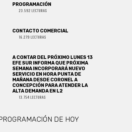
PROGRAMACIÓN
23.592 LECTURAS
CONTACTO COMERCIAL
16.279 LECTURAS
A CONTAR DEL PRÓXIMO LUNES 13
EFE SUR INFORMA QUE PRÓXIMA
SEMANA INCORPORARÁ NUEVO
SERVICIO EN HORA PUNTA DE
MAÑANA DESDE CORONEL A
CONCEPCIÓN PARA ATENDER LA
ALTA DEMANDA EN L2
13.754 LECTURAS
PROGRAMACIÓN DE HOY