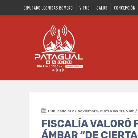
DIPUTADO LEONIDAS ROMERO
VIRUS
SALUD
CONCEPCIÓN
Publicado el 27 noviembre, 2021 a las 11:06 am 
FISCALÍA VALORÓ 
ÁMBAR “DE CIERTA