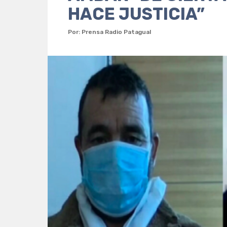
HACE JUSTICIA”
Por: Prensa Radio Patagual