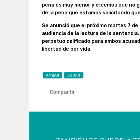
pena es muy menor y creemos que no g
de la pena que estamos solicitando que 
Se anunció que el próximo martes 7 de di
audiencia de la lectura de la sentencia. 
perpetuo calificado para ambos acusados
libertad de por vida.
AMBAR
JUICIO
Compartir