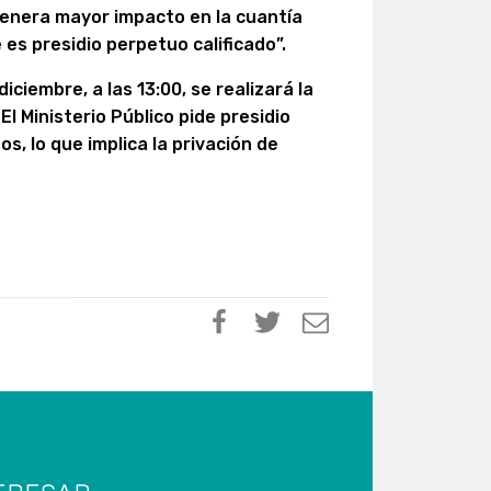
enera mayor impacto en la cuantía
es presidio perpetuo calificado”.
ciembre, a las 13:00, se realizará la
El Ministerio Público pide presidio
, lo que implica la privación de