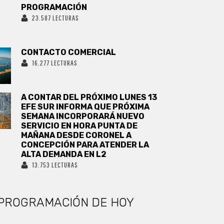
PROGRAMACIÓN
23.587 LECTURAS
CONTACTO COMERCIAL
16.277 LECTURAS
A CONTAR DEL PRÓXIMO LUNES 13
EFE SUR INFORMA QUE PRÓXIMA
SEMANA INCORPORARÁ NUEVO
SERVICIO EN HORA PUNTA DE
MAÑANA DESDE CORONEL A
CONCEPCIÓN PARA ATENDER LA
ALTA DEMANDA EN L2
13.753 LECTURAS
PROGRAMACIÓN DE HOY